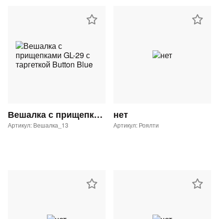
Вешалка с прищепками GL-29 с таргеткой Button Blue
нет
Артикул: Вешалка_13
Артикул: Роялти