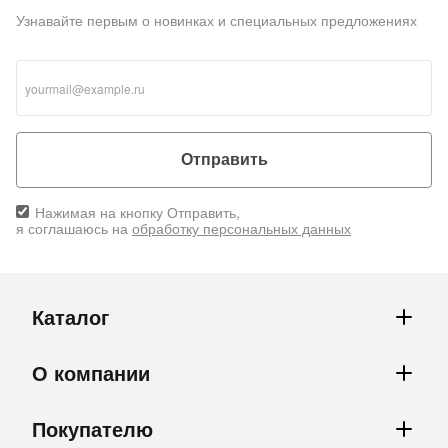
Узнавайте первым о новинках и специальных предложениях
Отправить
Нажимая на кнопку Отправить,
я соглашаюсь на
обработку персональных данных
Каталог
О компании
Покупателю