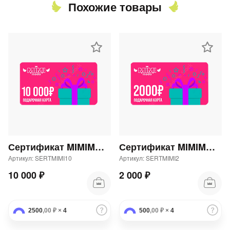
Похожие товары
раз в 2 недели
Сертификат MIMIMODA 10000 р.
Сертификат MIMIMODA 2000 р.
Артикул: SERTMIMI10
Артикул: SERTMIMI2
10 000 ₽
2 000 ₽
2500
,00 ₽
×
4
500
,00 ₽
×
4