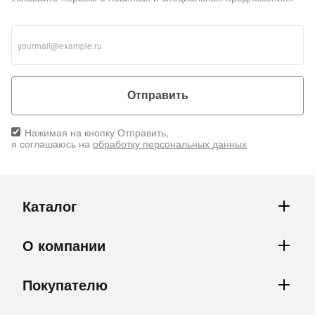
Отправить
Нажимая на кнопку Отправить,
я соглашаюсь на
обработку персональных данных
Каталог
О компании
Покупателю