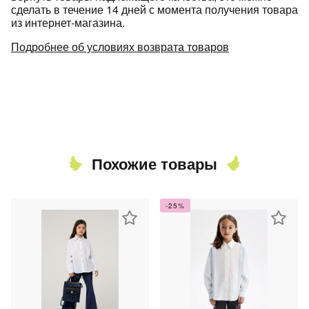
сделать в течение 14 дней с момента получения товара
из интернет-магазина.
Подробнее об условиях возврата товаров
Похожие товары
-25%