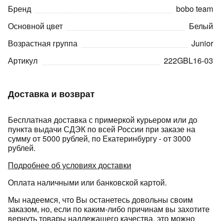
Бренд
bobo team
Основной цвет
Белый
Возрастная группа
Junior
Артикул
222GBL16-03
раз в 2 недели
Доставка и возврат
Бесплатная доставка с примеркой курьером или до
пункта выдачи СДЭК по всей России при заказе на
сумму от 5000 рублей, по Екатеринбургу - от 3000
рублей.
Подробнее об условиях доставки
Оплата наличными или банковской картой.
Мы надеемся, что Вы останетесь довольны своим
заказом, но, если по каким-либо причинам вы захотите
вернуть товары надлежащего качества, это можно