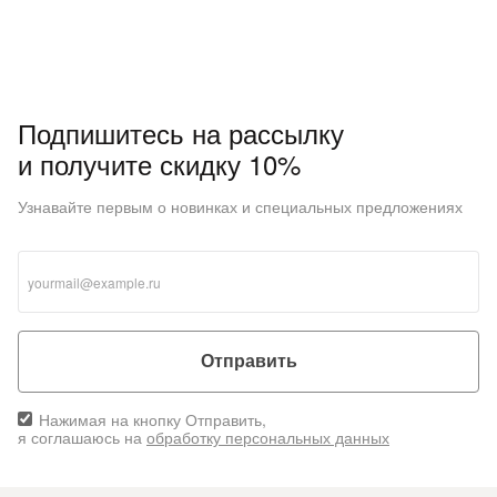
Подпишитесь на рассылку
и получите скидку 10%
Узнавайте первым о новинках и специальных предложениях
Отправить
Нажимая на кнопку Отправить,
я соглашаюсь на
обработку персональных данных