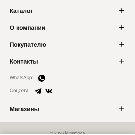
Каталог
О компании
Покупателю
Контакты
WhatsApp:
Соцсети:
Магазины
© 2026 Mimimoda