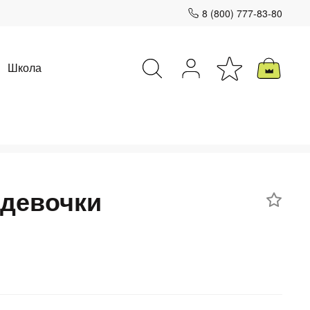
8 (800) 777-83-80
Школа
Закрыть
 девочки