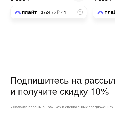
1724
,75 ₽
×
4
Подпишитесь на рассыл
и получите скидку 10%
Узнавайте первым о новинках и специальных предложениях