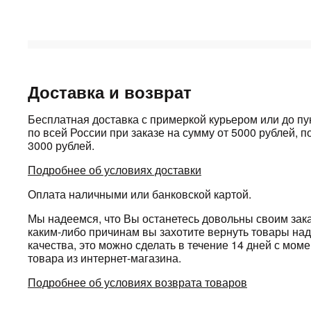
Доставка и возврат
Бесплатная доставка с примеркой курьером или до п
по всей России при заказе на сумму от 5000 рублей, по
3000 рублей.
Подробнее об условиях доставки
Оплата наличными или банковской картой.
Мы надеемся, что Вы останетесь довольны своим зака
каким-либо причинам вы захотите вернуть товары н
качества, это можно сделать в течение 14 дней с мом
товара из интернет-магазина.
Подробнее об условиях возврата товаров