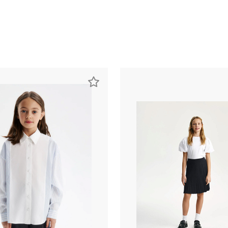
раз в 2 недели