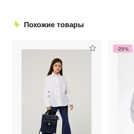
Похожие товары
-25%