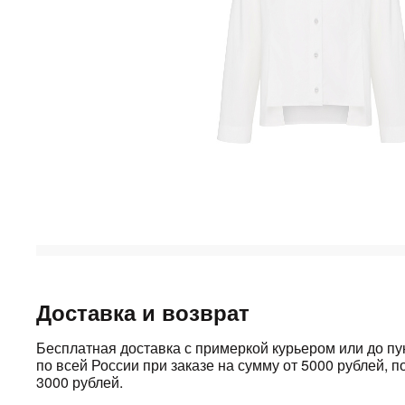
Доставка и возврат
Бесплатная доставка с примеркой курьером или до п
по всей России при заказе на сумму от 5000 рублей, по
3000 рублей.