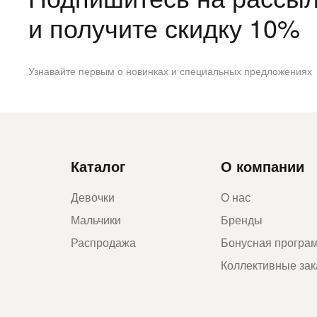
и получите скидку 10%
Узнавайте первым о новинках и специальных предложениях
Каталог
О компании
Девочки
О нас
Мальчики
Бренды
Распродажа
Бонусная програ
Коллективные за