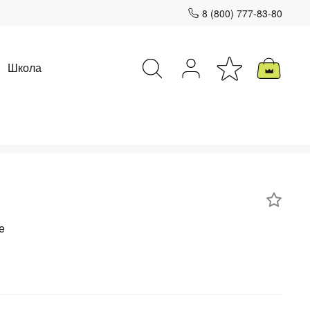
8 (800) 777-83-80
Школа
Закрыть
e