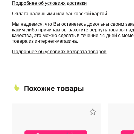
Подробнее об условиях доставки
Оплата наличными или банковской картой.
Мы надеемся, что Вы останетесь довольны своим зака
каким-либо причинам вы захотите вернуть товары н
качества, это можно сделать в течение 14 дней с мом
товара из интернет-магазина.
Подробнее об условиях возврата товаров
Похожие товары