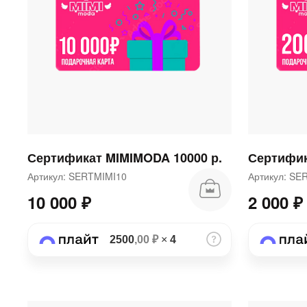
Сертификат MIMIMODA 10000 р.
Сертифик
Артикул: SERTMIMI10
Артикул: S
10 000 ₽
2 000 ₽
2500
,00 ₽
×
4