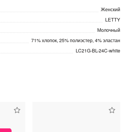
Женский
LETTY
Молочный
71% хлопок, 25% полиэстер, 4% эластан
LC21G-BL-24C-white