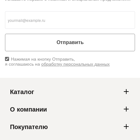
Отправить
Нажимая на кнопку Отправить,
я соглашаюсь на
обработку персональных данных
Каталог
О компании
Покупателю