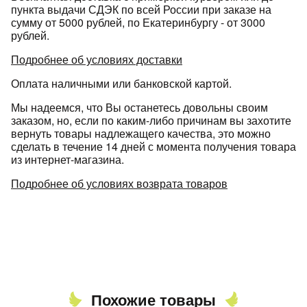
пункта выдачи СДЭК по всей России при заказе на
сумму от 5000 рублей, по Екатеринбургу - от 3000
рублей.
Подробнее об условиях доставки
Оплата наличными или банковской картой.
Мы надеемся, что Вы останетесь довольны своим
заказом, но, если по каким-либо причинам вы захотите
вернуть товары надлежащего качества, это можно
сделать в течение 14 дней с момента получения товара
из интернет-магазина.
Подробнее об условиях возврата товаров
Похожие товары