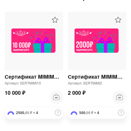
Сертификат MIMIMODA 10000 р.
Сертификат MIMIMODA 2000 р.
Артикул: SERTMIMI10
Артикул: SERTMIMI2
10 000 ₽
2 000 ₽
2500
,00 ₽
×
4
500
,00 ₽
×
4