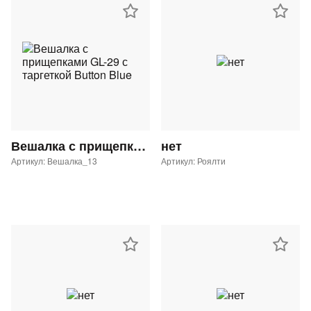
Вешалка с прищепками GL-29 с таргеткой Button Blue
нет
Артикул: Вешалка_13
Артикул: Роялти