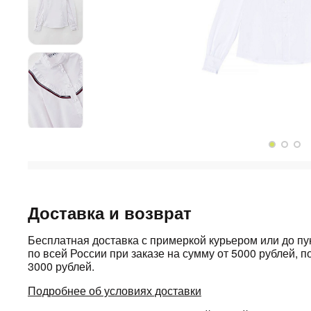
Доставка и возврат
Бесплатная доставка с примеркой курьером или до п
по всей России при заказе на сумму от 5000 рублей, по
3000 рублей.
Подробнее об условиях доставки