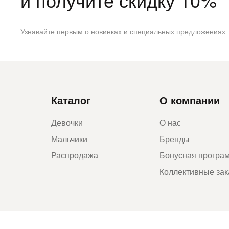
Узнавайте первым о новинках и специальных предложениях
Каталог
О компании
Девочки
О нас
Мальчики
Бренды
Распродажа
Бонусная програ
Коллективные за