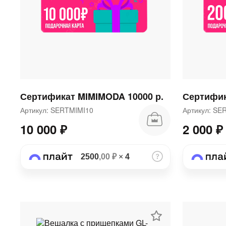
Сертификат MIMIMODA 10000 р.
Сертифик
Артикул: SERTMIMI10
Артикул: S
10 000 ₽
2 000 ₽
2500
,00 ₽
×
4