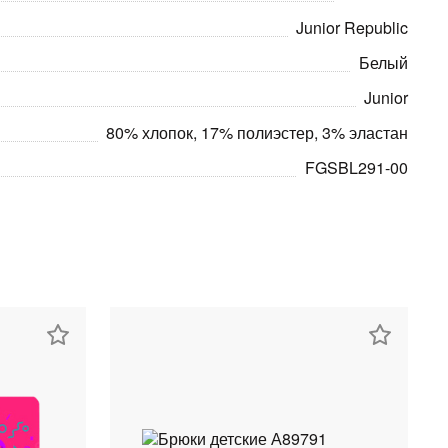
Junior Republic
Белый
Junior
80% хлопок, 17% полиэстер, 3% эластан
FGSBL291-00