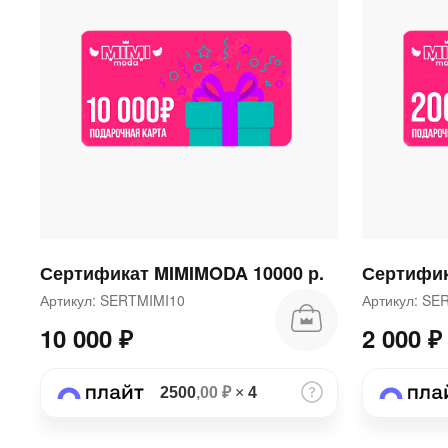
Сертификат MIMIMODA 10000 р.
Сертифик
Артикул: SERTMIMI10
Артикул: S
10 000 ₽
2 000 ₽
2500
,00 ₽
×
4