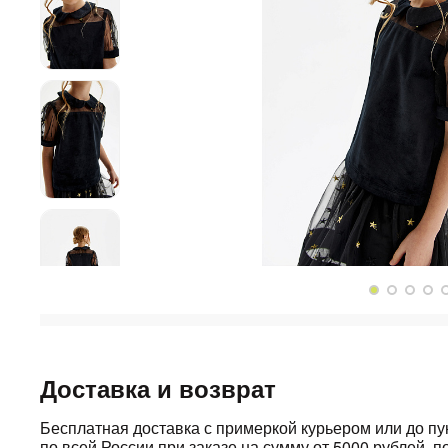
Доставка и возврат
Бесплатная доставка с примеркой курьером или до п
по всей России при заказе на сумму от 5000 рублей, по