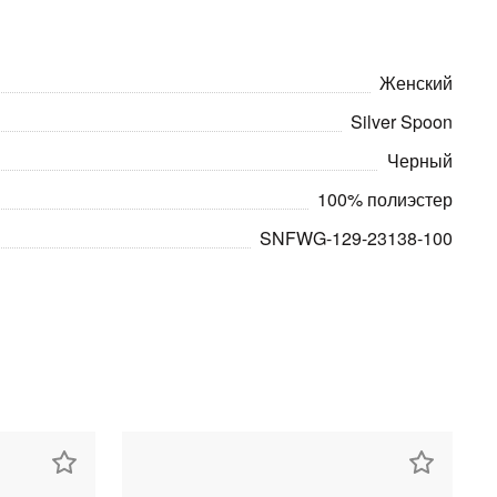
Женский
Silver Spoon
Черный
100% полиэстер
SNFWG-129-23138-100