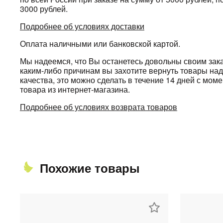
3000 рублей.
Подробнее об условиях доставки
Оплата наличными или банковской картой.
Мы надеемся, что Вы останетесь довольны своим зака
каким-либо причинам вы захотите вернуть товары н
качества, это можно сделать в течение 14 дней с мом
товара из интернет-магазина.
Подробнее об условиях возврата товаров
Похожие товары