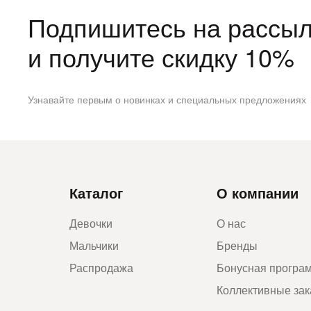
Подпишитесь на рассыл
и получите скидку 10%
Узнавайте первым о новинках и специальных предложениях
Каталог
О компании
Девочки
О нас
Мальчики
Бренды
Распродажа
Бонусная програ
Коллективные за