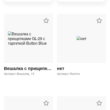
Вешалка с прищепками GL-29 с таргеткой Button Blue
нет
Артикул: Вешалка_13
Артикул: Роялти