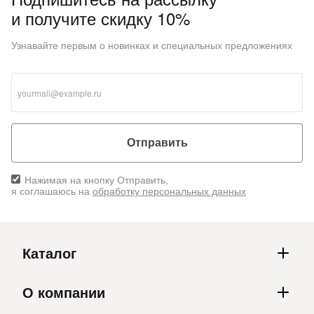
и получите скидку 10%
Узнавайте первым о новинках и специальных предложениях
Отправить
Нажимая на кнопку Отправить,
я соглашаюсь на
обработку персональных данных
Каталог
О компании