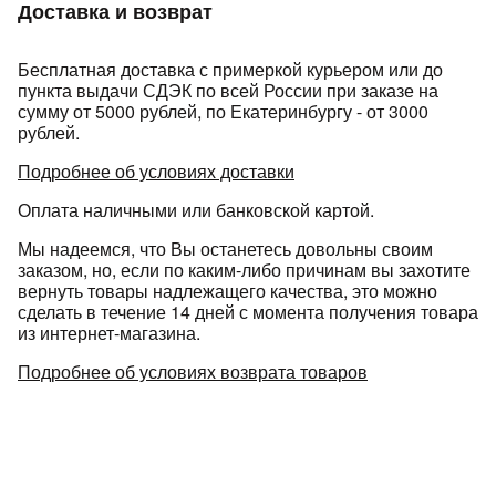
Доставка и возврат
Бесплатная доставка с примеркой курьером или до
пункта выдачи СДЭК по всей России при заказе на
сумму от 5000 рублей, по Екатеринбургу - от 3000
рублей.
Подробнее об условиях доставки
раз в 2 недели
Оплата наличными или банковской картой.
Мы надеемся, что Вы останетесь довольны своим
заказом, но, если по каким-либо причинам вы захотите
вернуть товары надлежащего качества, это можно
сделать в течение 14 дней с момента получения товара
из интернет-магазина.
Подробнее об условиях возврата товаров