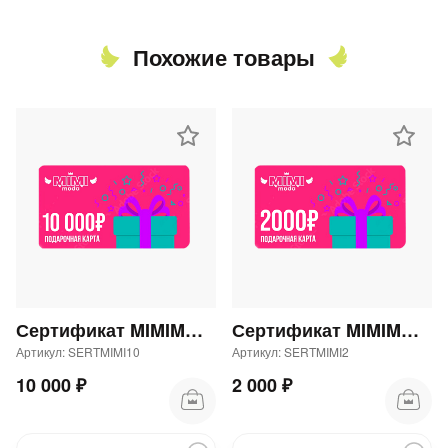
Похожие товары
Сертификат MIMIMODA 10000 р.
Сертификат MIMIMODA 2000 р.
Артикул: SERTMIMI10
Артикул: SERTMIMI2
10 000 ₽
2 000 ₽