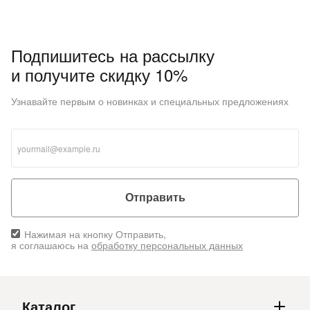
Подпишитесь на рассылку
и получите скидку 10%
Узнавайте первым о новинках и специальных предложениях
Отправить
Нажимая на кнопку Отправить,
я соглашаюсь на
обработку персональных данных
Каталог