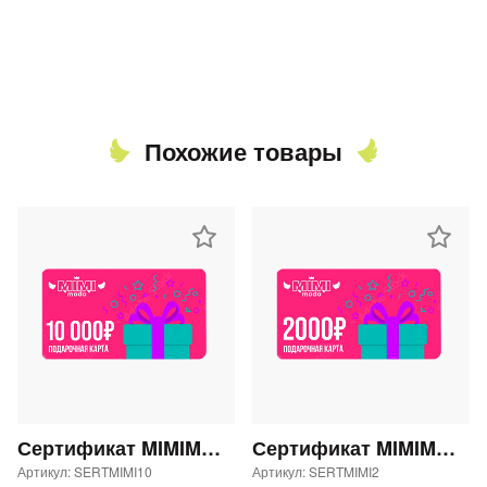
Похожие товары
Сертификат MIMIMODA 10000 р.
Сертификат MIMIMODA 2000 р.
Артикул: SERTMIMI10
Артикул: SERTMIMI2