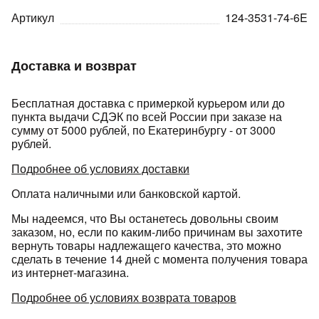
Артикул
124-3531-74-6E
Доставка и возврат
Бесплатная доставка с примеркой курьером или до
раз в 2 недели
пункта выдачи СДЭК по всей России при заказе на
сумму от 5000 рублей, по Екатеринбургу - от 3000
рублей.
Подробнее об условиях доставки
Оплата наличными или банковской картой.
Мы надеемся, что Вы останетесь довольны своим
заказом, но, если по каким-либо причинам вы захотите
вернуть товары надлежащего качества, это можно
сделать в течение 14 дней с момента получения товара
из интернет-магазина.
Подробнее об условиях возврата товаров