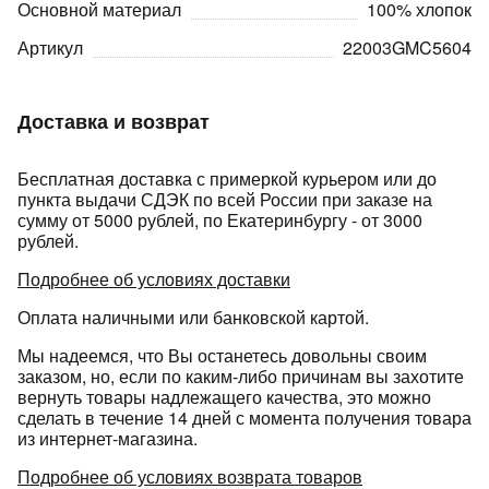
Основной материал
100% хлопок
Артикул
22003GMC5604
Доставка и возврат
раз в 2 недели
Бесплатная доставка с примеркой курьером или до
пункта выдачи СДЭК по всей России при заказе на
сумму от 5000 рублей, по Екатеринбургу - от 3000
рублей.
Подробнее об условиях доставки
Оплата наличными или банковской картой.
Мы надеемся, что Вы останетесь довольны своим
заказом, но, если по каким-либо причинам вы захотите
вернуть товары надлежащего качества, это можно
сделать в течение 14 дней с момента получения товара
из интернет-магазина.
Подробнее об условиях возврата товаров