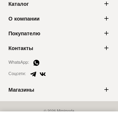
Каталог
О компании
Покупателю
Контакты
WhatsApp:
Соцсети:
Магазины
© 2026 Mimimoda