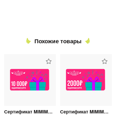
Похожие товары
Сертификат MIMIMODA 10000 р.
Сертификат MIMIMODA 2000 р.