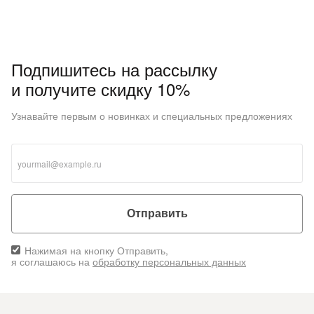
Подпишитесь на рассылку
и получите скидку 10%
Узнавайте первым о новинках и специальных предложениях
Отправить
Нажимая на кнопку Отправить,
я соглашаюсь на
обработку персональных данных