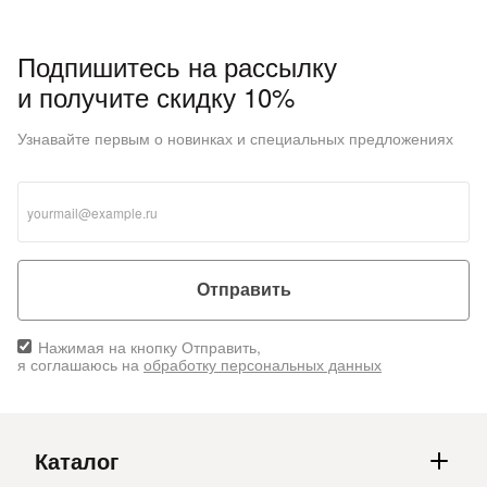
Подпишитесь на рассылку
и получите скидку 10%
Узнавайте первым о новинках и специальных предложениях
Отправить
Нажимая на кнопку Отправить,
я соглашаюсь на
обработку персональных данных
Каталог