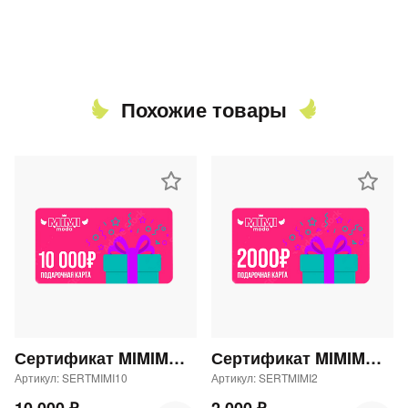
Похожие товары
Сертификат MIMIMODA 10000 р.
Сертификат MIMIMODA 2000 р.
Артикул: SERTMIMI10
Артикул: SERTMIMI2