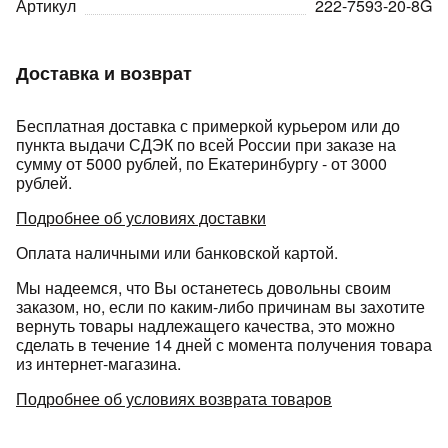
Артикул
222-7593-20-8G
Доставка и возврат
Бесплатная доставка с примеркой курьером или до
пункта выдачи СДЭК по всей России при заказе на
раз в 2 недели
сумму от 5000 рублей, по Екатеринбургу - от 3000
рублей.
Подробнее об условиях доставки
Оплата наличными или банковской картой.
Мы надеемся, что Вы останетесь довольны своим
заказом, но, если по каким-либо причинам вы захотите
вернуть товары надлежащего качества, это можно
сделать в течение 14 дней с момента получения товара
из интернет-магазина.
Подробнее об условиях возврата товаров