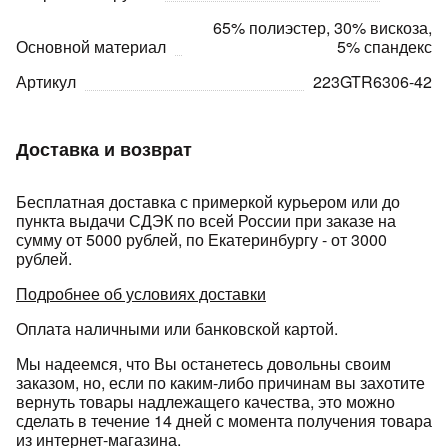
65% полиэстер, 30% вискоза,
Основной материал
5% спандекс
Артикул
223GTR6306-42
Доставка и возврат
раз в 2 недели
Бесплатная доставка с примеркой курьером или до
пункта выдачи СДЭК по всей России при заказе на
сумму от 5000 рублей, по Екатеринбургу - от 3000
рублей.
Подробнее об условиях доставки
Оплата наличными или банковской картой.
Мы надеемся, что Вы останетесь довольны своим
заказом, но, если по каким-либо причинам вы захотите
вернуть товары надлежащего качества, это можно
сделать в течение 14 дней с момента получения товара
из интернет-магазина.