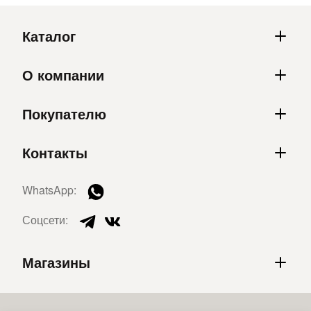
Каталог
О компании
Покупателю
Контакты
WhatsApp:
Соцсети:
Магазины