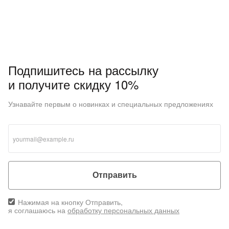
Подпишитесь на рассылку
и получите скидку 10%
Узнавайте первым о новинках и специальных предложениях
Отправить
Нажимая на кнопку Отправить,
я соглашаюсь на
обработку персональных данных