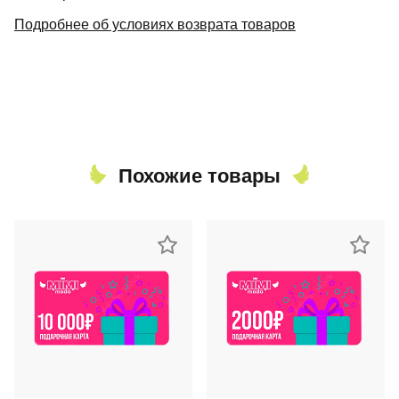
Подробнее об условиях возврата товаров
Похожие товары