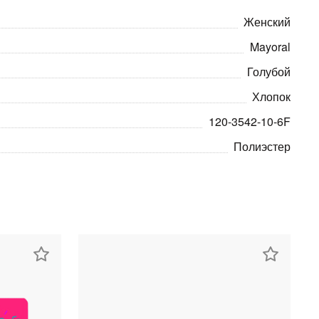
Женский
Mayoral
Голубой
Хлопок
120-3542-10-6F
Полиэстер