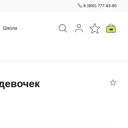
8 (800) 777-83-80
Школа
Закрыть
девочек