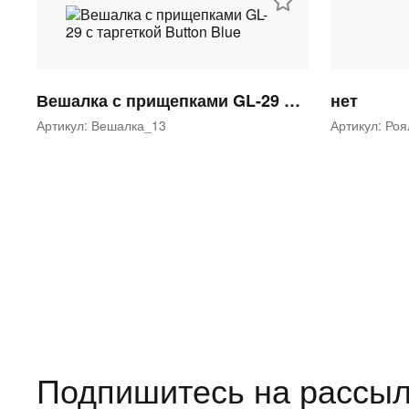
Вешалка с прищепками GL-29 с таргеткой Button Blue
нет
Артикул: Вешалка_13
Артикул: Ро
Подпишитесь на рассыл