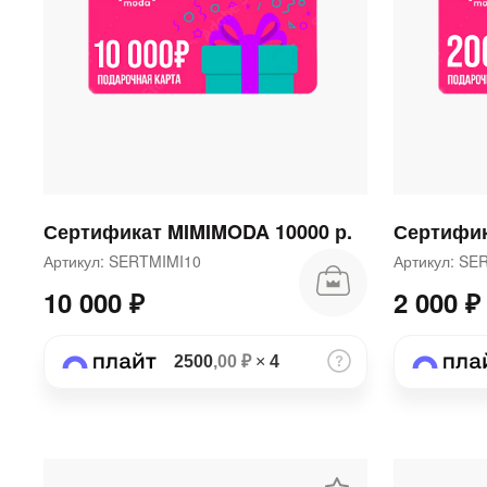
Сертификат MIMIMODA 10000 р.
Сертифик
Артикул: SERTMIMI10
Артикул: S
10 000 ₽
2 000 ₽
2500
,00 ₽
×
4