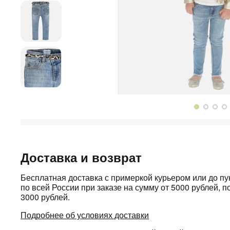
Доставка и возврат
Бесплатная доставка с примеркой курьером или до п
по всей России при заказе на сумму от 5000 рублей, по
3000 рублей.
Подробнее об условиях доставки