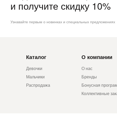
и получите скидку 10%
Узнавайте первым о новинках и специальных предложениях
Каталог
О компании
Девочки
О нас
Мальчики
Бренды
Распродажа
Бонусная програ
Коллективные за