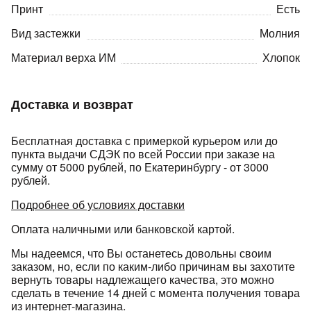
Принт
Есть
Вид застежки
Молния
Материал верха ИМ
Хлопок
Доставка и возврат
раз в 2 недели
Бесплатная доставка с примеркой курьером или до
пункта выдачи СДЭК по всей России при заказе на
сумму от 5000 рублей, по Екатеринбургу - от 3000
рублей.
Подробнее об условиях доставки
Оплата наличными или банковской картой.
Мы надеемся, что Вы останетесь довольны своим
заказом, но, если по каким-либо причинам вы захотите
вернуть товары надлежащего качества, это можно
сделать в течение 14 дней с момента получения товара
из интернет-магазина.