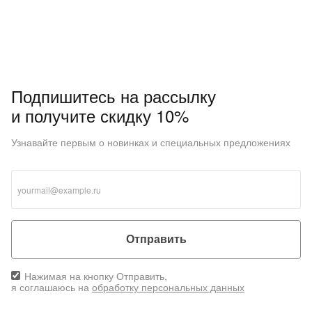
Подпишитесь на рассылку
и получите скидку 10%
Узнавайте первым о новинках и специальных предложениях
Отправить
Нажимая на кнопку Отправить,
я соглашаюсь на
обработку персональных данных