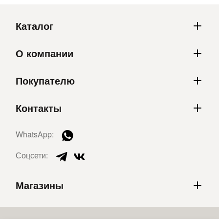
Каталог
О компании
Покупателю
Контакты
WhatsApp:
Соцсети:
Магазины