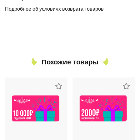
Подробнее об условиях возврата товаров
Похожие товары