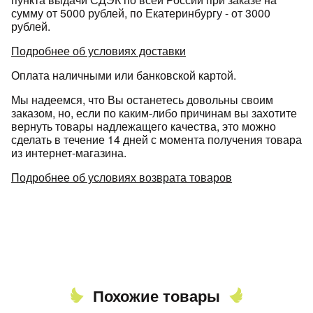
сумму от 5000 рублей, по Екатеринбургу - от 3000
рублей.
Подробнее об условиях доставки
Оплата наличными или банковской картой.
Мы надеемся, что Вы останетесь довольны своим
заказом, но, если по каким-либо причинам вы захотите
вернуть товары надлежащего качества, это можно
сделать в течение 14 дней с момента получения товара
из интернет-магазина.
Подробнее об условиях возврата товаров
Похожие товары