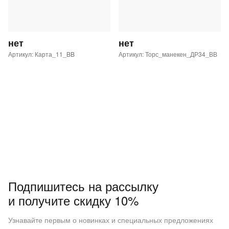
нет
нет
Артикул: Карта_11_BB
Артикул: Торс_манекен_ДР34_ВВ
Подпишитесь на рассылку
и получите скидку 10%
Узнавайте первым о новинках и специальных предложениях