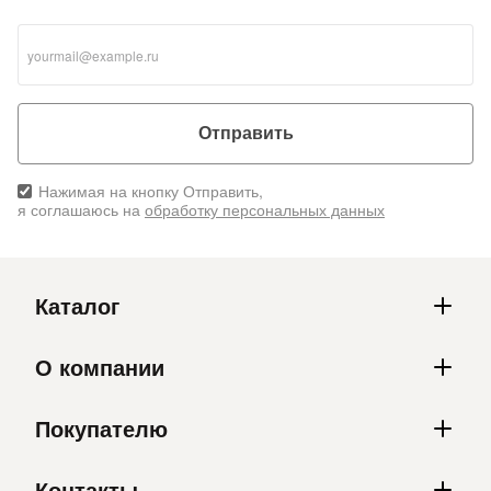
Отправить
Нажимая на кнопку Отправить,
я соглашаюсь на
обработку персональных данных
Каталог
О компании
Покупателю
Контакты