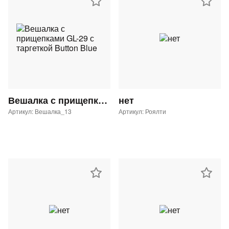
Вешалка с прищепками GL-29 с таргеткой Button Blue
нет
Артикул: Вешалка_13
Артикул: Роялти