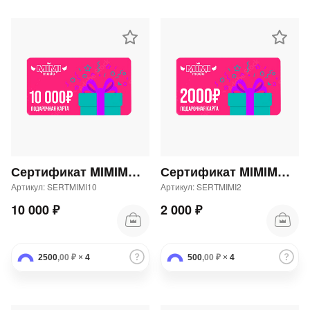
Сертификат MIMIMODA 10000 р.
Сертификат MIMIMODA 2000 р.
Артикул: SERTMIMI10
Артикул: SERTMIMI2
10 000 ₽
2 000 ₽
2500
,00 ₽
×
4
500
,00 ₽
×
4