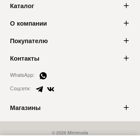
Каталог
О компании
Покупателю
Контакты
WhatsApp:
Соцсети:
Магазины
© 2026 Mimimoda