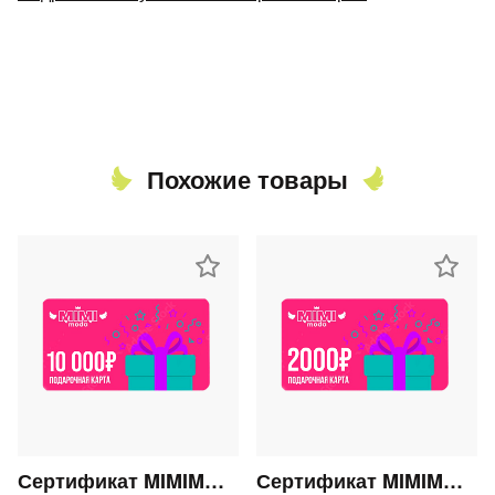
Похожие товары
Сертификат MIMIMODA 10000 р.
Сертификат MIMIMODA 2000 р.