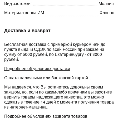
Вид застежки
Молния
Материал верха ИМ
Хлопок
Доставка и возврат
раз в 2 недели
Бесплатная доставка с примеркой курьером или до
пункта выдачи СДЭК по всей России при заказе на
сумму от 5000 рублей, по Екатеринбургу - от 3000
рублей.
Подробнее об условиях доставки
Оплата наличными или банковской картой.
Мы надеемся, что Вы останетесь довольны своим
заказом, но, если по каким-либо причинам вы захотите
вернуть товары надлежащего качества, это можно
сделать в течение 14 дней с момента получения товара
из интернет-магазина.
Подробнее об условиях возврата товаров