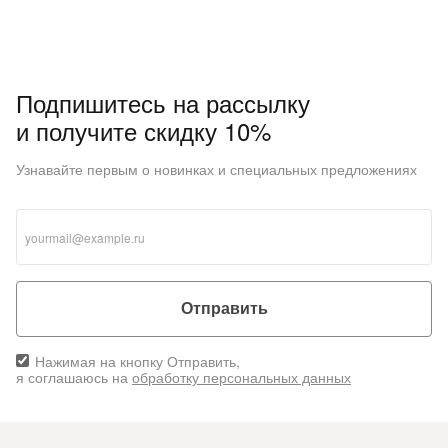
Подпишитесь на рассылку
и получите скидку 10%
Узнавайте первым о новинках и специальных предложениях
Отправить
Нажимая на кнопку Отправить,
я соглашаюсь на
обработку персональных данных