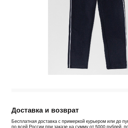
Доставка и возврат
Бесплатная доставка с примеркой курьером или до п
по всей России при заказе на сумму от 5000 рублей, по