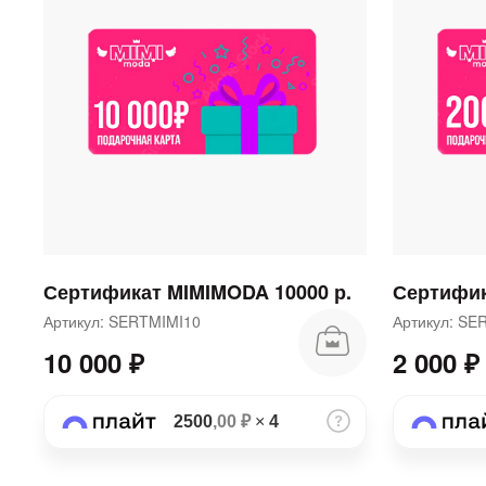
Сертификат MIMIMODA 10000 р.
Сертифик
Артикул: SERTMIMI10
Артикул: S
10 000 ₽
2 000 ₽
2500
,00 ₽
×
4