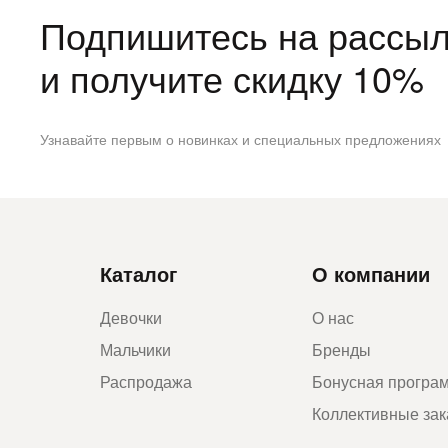
Подпишитесь на рассыл
и получите скидку 10%
Узнавайте первым о новинках и специальных предложениях
Каталог
О компании
Девочки
О нас
Мальчики
Бренды
Распродажа
Бонусная програ
Коллективные за