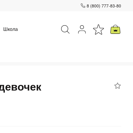
8 (800) 777-83-80
Школа
Закрыть
девочек