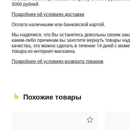
3000 рублей.
Подробнее об условиях доставки
Оплата наличными или банковской картой.
Мы надеемся, что Вы останетесь довольны своим зака
каким-либо причинам вы захотите вернуть товары н
качества, это можно сделать в течение 14 дней с мом
товара из интернет-магазина.
Подробнее об условиях возврата товаров
Похожие товары