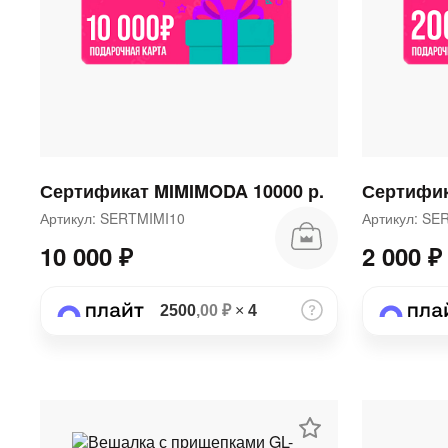
Сертификат MIMIMODA 10000 р.
Сертифик
Артикул: SERTMIMI10
Артикул: S
10 000 ₽
2 000 ₽
2500
,00 ₽
×
4