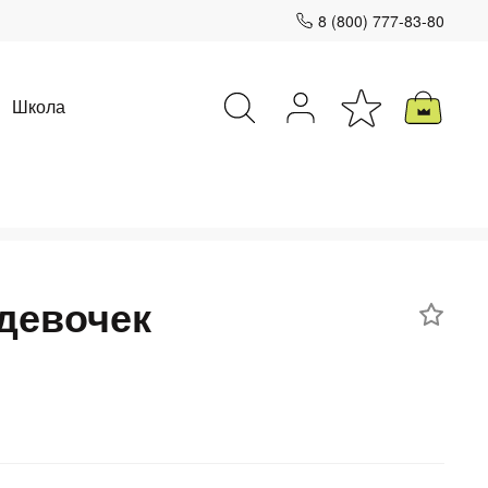
8 (800) 777-83-80
Школа
Закрыть
девочек