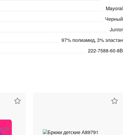
Mayoral
Черный
Junior
97% полиамид, 3% эластан
222-7588-60-8B