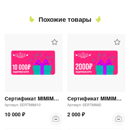
Похожие товары
Сертификат MIMIMODA 10000 р.
Сертификат MIMIMODA 2000 р.
Артикул: SERTMIMI10
Артикул: SERTMIMI2
10 000 ₽
2 000 ₽