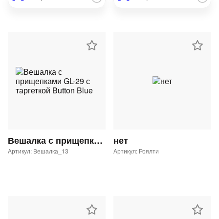
Вешалка с прищепками GL-29 с таргеткой Button Blue
нет
Артикул: Вешалка_13
Артикул: Роялти