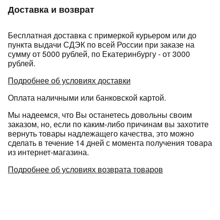
Доставка и возврат
Бесплатная доставка с примеркой курьером или до
пункта выдачи СДЭК по всей России при заказе на
сумму от 5000 рублей, по Екатеринбургу - от 3000
рублей.
раз в 2 недели
Подробнее об условиях доставки
Оплата наличными или банковской картой.
Мы надеемся, что Вы останетесь довольны своим
заказом, но, если по каким-либо причинам вы захотите
вернуть товары надлежащего качества, это можно
сделать в течение 14 дней с момента получения товара
из интернет-магазина.
Подробнее об условиях возврата товаров