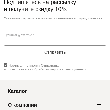
Подпишитесь на рассылку
и получите скидку 10%
Узнавайте первым о новинках и специальных предложениях
Отправить
Нажимая на кнопку Отправить,
я соглашаюсь на
обработку персональных данных
Каталог
О компании