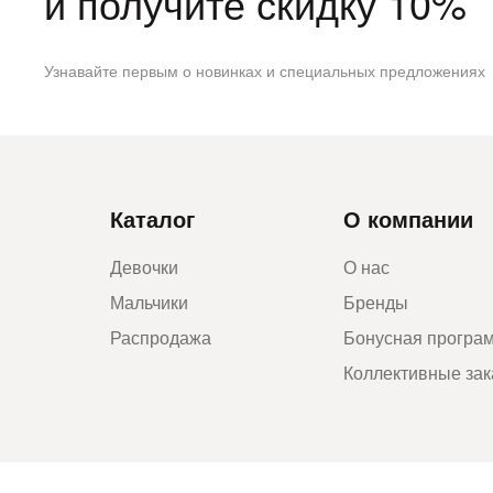
и получите скидку 10%
Узнавайте первым о новинках и специальных предложениях
Каталог
О компании
Девочки
О нас
Мальчики
Бренды
Распродажа
Бонусная програ
Коллективные за