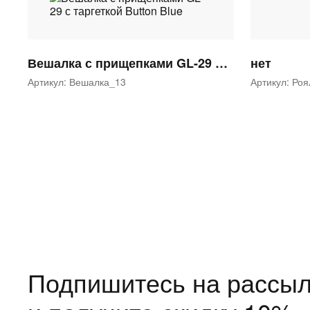
Вешалка с прищепками GL-29 с таргеткой Button Blue
нет
Артикул: Вешалка_13
Артикул: Ро
Подпишитесь на рассыл