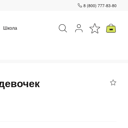
8 (800) 777-83-80
Школа
Закрыть
девочек