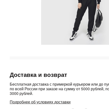
Доставка и возврат
Бесплатная доставка с примеркой курьером или до п
по всей России при заказе на сумму от 5000 рублей, по
3000 рублей.
Подробнее об условиях доставки