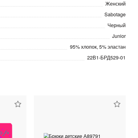
Женский
Sabotage
Черный
Junior
95% хлопок, 5% эластан
22В1-БРД529-01