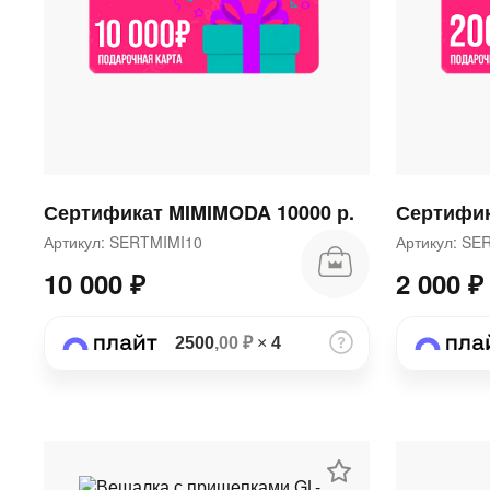
Сертификат MIMIMODA 10000 р.
Сертифик
Артикул: SERTMIMI10
Артикул: S
10 000 ₽
2 000 ₽
2500
,00 ₽
×
4