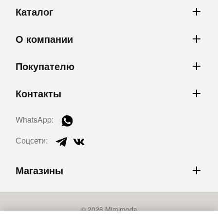
Каталог
О компании
Покупателю
Контакты
WhatsApp:
Соцсети:
Магазины
© 2026 Mimimoda