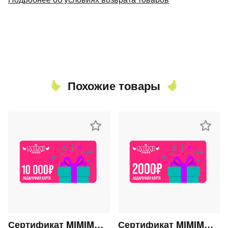
Похожие товары
Сертификат MIMIMODA 10000 р.
Сертификат MIMIMODA 2000 р.