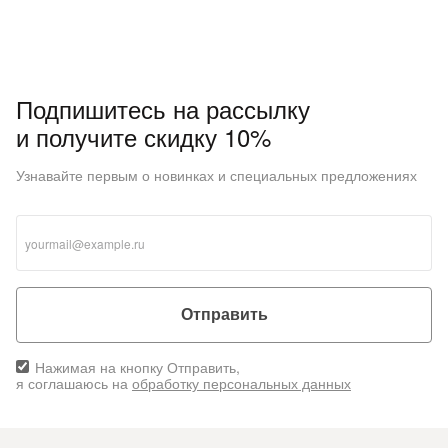
Подпишитесь на рассылку
и получите скидку 10%
Узнавайте первым о новинках и специальных предложениях
Отправить
Нажимая на кнопку Отправить,
я соглашаюсь на
обработку персональных данных