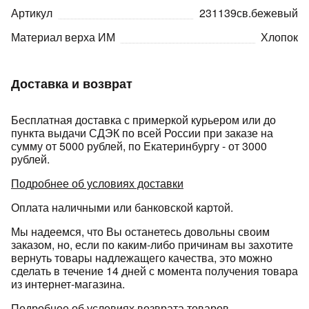
Артикул
231139св.бежевый
Материал верха ИМ
Хлопок
Доставка и возврат
раз в 2 недели
Бесплатная доставка с примеркой курьером или до
пункта выдачи СДЭК по всей России при заказе на
сумму от 5000 рублей, по Екатеринбургу - от 3000
рублей.
Подробнее об условиях доставки
Оплата наличными или банковской картой.
Мы надеемся, что Вы останетесь довольны своим
заказом, но, если по каким-либо причинам вы захотите
вернуть товары надлежащего качества, это можно
сделать в течение 14 дней с момента получения товара
из интернет-магазина.
Подробнее об условиях возврата товаров