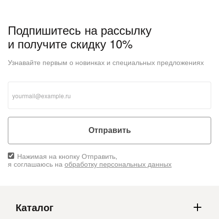
Подпишитесь на рассылку
и получите скидку 10%
Узнавайте первым о новинках и специальных предложениях
Отправить
Нажимая на кнопку Отправить,
я соглашаюсь на
обработку персональных данных
Каталог