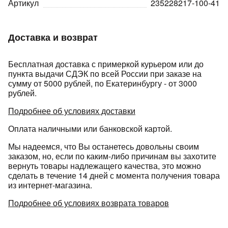
Артикул
235228217-100-41
Доставка и возврат
Бесплатная доставка с примеркой курьером или до
пункта выдачи СДЭК по всей России при заказе на
раз в 2 недели
сумму от 5000 рублей, по Екатеринбургу - от 3000
рублей.
Подробнее об условиях доставки
Оплата наличными или банковской картой.
Мы надеемся, что Вы останетесь довольны своим
заказом, но, если по каким-либо причинам вы захотите
вернуть товары надлежащего качества, это можно
сделать в течение 14 дней с момента получения товара
из интернет-магазина.
Подробнее об условиях возврата товаров