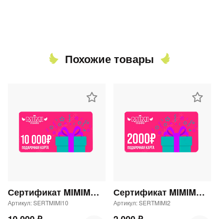
Похожие товары
Сертификат MIMIMODA 10000 р.
Сертификат MIMIMODA 2000 р.
Артикул: SERTMIMI10
Артикул: SERTMIMI2