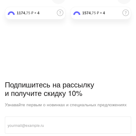
1174
,75 ₽
×
4
1574
,75 ₽
×
4
Подпишитесь на рассылку
и получите скидку 10%
Узнавайте первым о новинках и специальных предложениях