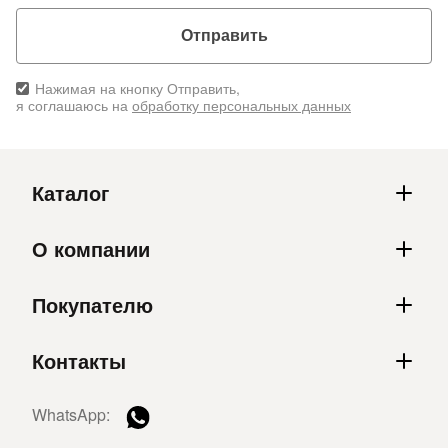
Отправить
Нажимая на кнопку Отправить,
я соглашаюсь на
обработку персональных данных
Каталог
О компании
Покупателю
Контакты
WhatsApp: