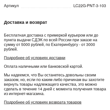
Артикул
LC22G-PNT-3-103
Доставка и возврат
Бесплатная доставка с примеркой курьером или до
пункта выдачи СДЭК по всей России при заказе на
сумму от 5000 рублей, по Екатеринбургу - от 3000
рублей.
Подробнее об условиях доставки
Оплата наличными или банковской картой.
Мы надеемся, что Вы останетесь довольны своим
заказом, но, если по каким-либо причинам вы захотите
вернуть товары надлежащего качества, это можно
сделать в течение 14 дней с момента получения товара
из интернет-магазина.
Подробнее об условиях возврата товаров