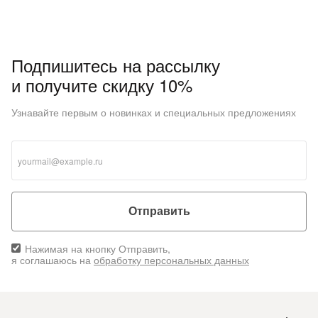
Подпишитесь на рассылку
и получите скидку 10%
Узнавайте первым о новинках и специальных предложениях
Отправить
Нажимая на кнопку Отправить,
я соглашаюсь на
обработку персональных данных