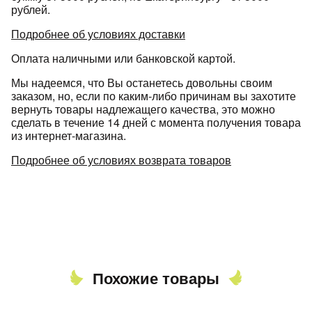
рублей.
Подробнее об условиях доставки
Оплата наличными или банковской картой.
Мы надеемся, что Вы останетесь довольны своим
заказом, но, если по каким-либо причинам вы захотите
вернуть товары надлежащего качества, это можно
сделать в течение 14 дней с момента получения товара
из интернет-магазина.
Подробнее об условиях возврата товаров
Похожие товары