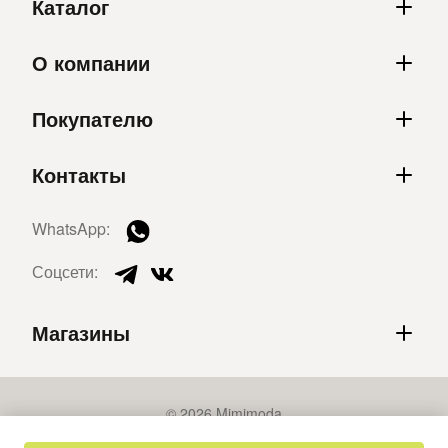
Каталог
О компании
Покупателю
Контакты
WhatsApp:
Соцсети:
Магазины
© 2026 Mimimoda