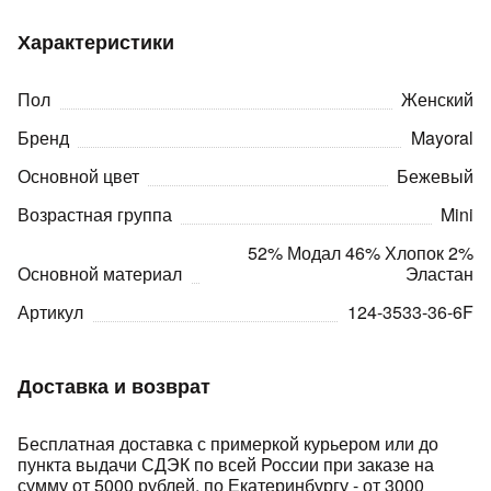
Характеристики
Пол
Женский
Бренд
Mayoral
Основной цвет
Бежевый
раз в 2 недели
Возрастная группа
Mini
52% Модал 46% Хлопок 2%
Основной материал
Эластан
Артикул
124-3533-36-6F
Доставка и возврат
Бесплатная доставка с примеркой курьером или до
пункта выдачи СДЭК по всей России при заказе на
сумму от 5000 рублей, по Екатеринбургу - от 3000