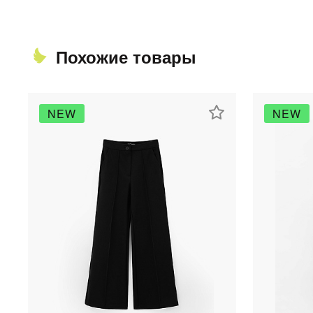
Похожие товары
NEW
NEW