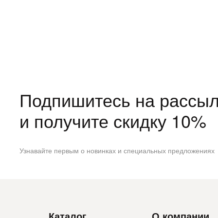
Подпишитесь на рассыл
и получите скидку 10%
Узнавайте первым о новинках и специальных предложениях
Каталог
О компании