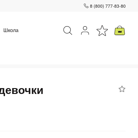
8 (800) 777-83-80
Школа
Закрыть
девочки