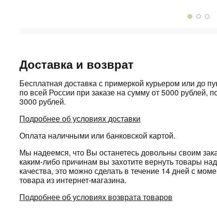
Доставка и возврат
Бесплатная доставка с примеркой курьером или до п
по всей России при заказе на сумму от 5000 рублей, по
3000 рублей.
Подробнее об условиях доставки
Оплата наличными или банковской картой.
Мы надеемся, что Вы останетесь довольны своим зака
каким-либо причинам вы захотите вернуть товары н
качества, это можно сделать в течение 14 дней с мом
товара из интернет-магазина.
Подробнее об условиях возврата товаров