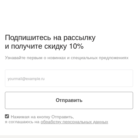
Подпишитесь на рассылку
и получите скидку 10%
Узнавайте первым о новинках и специальных предложениях
Отправить
Нажимая на кнопку Отправить,
я соглашаюсь на
обработку персональных данных