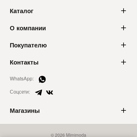
Каталог
О компании
Покупателю
Контакты
WhatsApp:
Соцсети:
Магазины
© 2026 Mimimoda