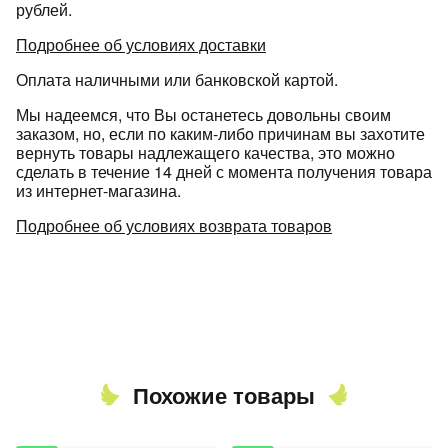
рублей.
Подробнее об условиях доставки
Оплата наличными или банковской картой.
Мы надеемся, что Вы останетесь довольны своим
заказом, но, если по каким-либо причинам вы захотите
вернуть товары надлежащего качества, это можно
сделать в течение 14 дней с момента получения товара
из интернет-магазина.
Подробнее об условиях возврата товаров
Похожие товары