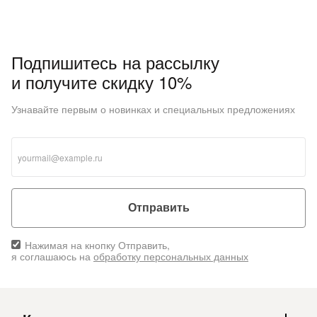
Подпишитесь на рассылку
и получите скидку 10%
Узнавайте первым о новинках и специальных предложениях
Отправить
Нажимая на кнопку Отправить,
я соглашаюсь на
обработку персональных данных