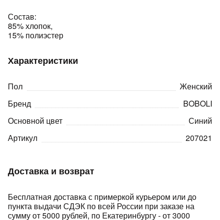
Состав:
85% хлопок,
15% полиэстер
Характеристики
раз в 2 недели
Пол
Женский
Бренд
BOBOLI
Основной цвет
Синий
Артикул
207021
Доставка и возврат
Бесплатная доставка с примеркой курьером или до
пункта выдачи СДЭК по всей России при заказе на
сумму от 5000 рублей, по Екатеринбургу - от 3000