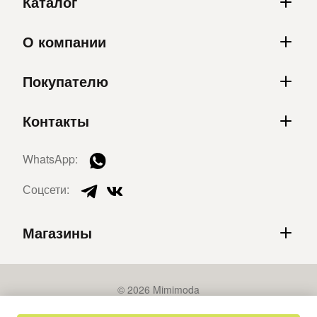
Каталог
О компании
Покупателю
Контакты
WhatsApp:
Соцсети:
Магазины
© 2026 Mimimoda