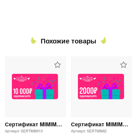
Похожие товары
Сертификат MIMIMODA 10000 р.
Сертификат MIMIMODA 2000 р.
Артикул: SERTMIMI10
Артикул: SERTMIMI2