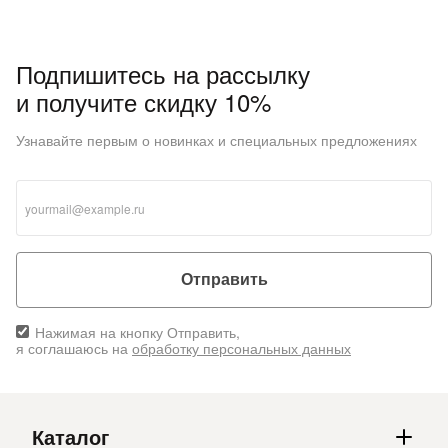
Подпишитесь на рассылку
и получите скидку 10%
Узнавайте первым о новинках и специальных предложениях
Отправить
Нажимая на кнопку Отправить,
я соглашаюсь на
обработку персональных данных
Каталог