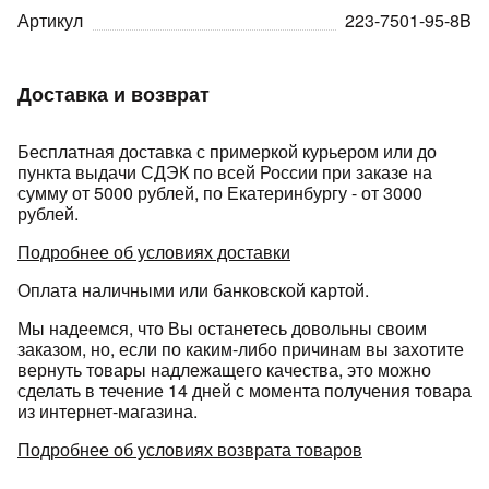
Артикул
223-7501-95-8B
Доставка и возврат
Бесплатная доставка с примеркой курьером или до
пункта выдачи СДЭК по всей России при заказе на
раз в 2 недели
сумму от 5000 рублей, по Екатеринбургу - от 3000
рублей.
Подробнее об условиях доставки
Оплата наличными или банковской картой.
Мы надеемся, что Вы останетесь довольны своим
заказом, но, если по каким-либо причинам вы захотите
вернуть товары надлежащего качества, это можно
сделать в течение 14 дней с момента получения товара
из интернет-магазина.
Подробнее об условиях возврата товаров