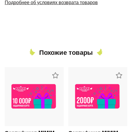
Подробнее об условиях возврата товаров
Похожие товары