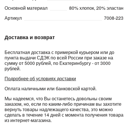
Основной материал
80% хлопок, 20% эластан
Артикул
7008-223
Доставка и возврат
раз в 2 недели
Бесплатная доставка с примеркой курьером или до
пункта выдачи СДЭК по всей России при заказе на
сумму от 5000 рублей, по Екатеринбургу - от 3000
рублей.
Подробнее об условиях доставки
Оплата наличными или банковской картой.
Мы надеемся, что Вы останетесь довольны своим
заказом, но, если по каким-либо причинам вы захотите
вернуть товары надлежащего качества, это можно
сделать в течение 14 дней с момента получения товара
из интернет-магазина.