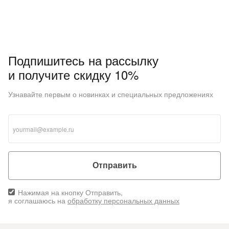
Подпишитесь на рассылку
и получите скидку 10%
Узнавайте первым о новинках и специальных предложениях
Отправить
Нажимая на кнопку Отправить,
я соглашаюсь на
обработку персональных данных