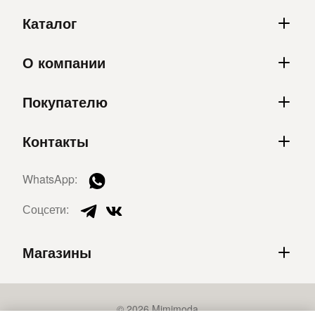
Каталог
О компании
Покупателю
Контакты
WhatsApp:
Соцсети:
Магазины
© 2026 Mimimoda