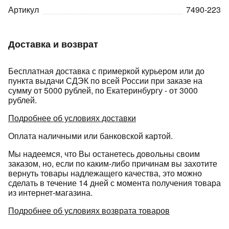
Артикул
7490-223
Доставка и возврат
Бесплатная доставка с примеркой курьером или до
пункта выдачи СДЭК по всей России при заказе на
раз в 2 недели
сумму от 5000 рублей, по Екатеринбургу - от 3000
рублей.
Подробнее об условиях доставки
Оплата наличными или банковской картой.
Мы надеемся, что Вы останетесь довольны своим
заказом, но, если по каким-либо причинам вы захотите
вернуть товары надлежащего качества, это можно
сделать в течение 14 дней с момента получения товара
из интернет-магазина.
Подробнее об условиях возврата товаров