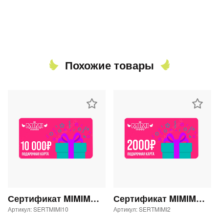
Похожие товары
Сертификат MIMIMODA 10000 р.
Сертификат MIMIMODA 2000 р.
Артикул: SERTMIMI10
Артикул: SERTMIMI2