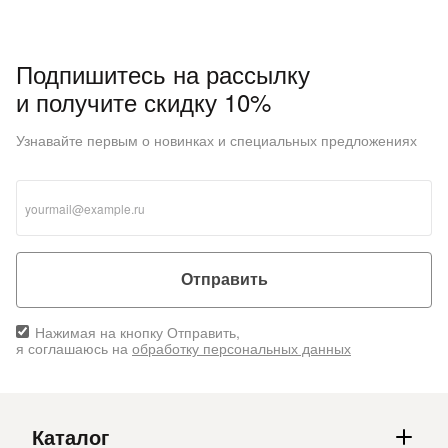
Подпишитесь на рассылку
и получите скидку 10%
Узнавайте первым о новинках и специальных предложениях
Отправить
Нажимая на кнопку Отправить,
я соглашаюсь на
обработку персональных данных
Каталог