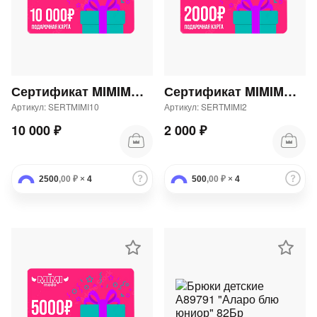
Сертификат MIMIMODA 10000 р.
Сертификат MIMIMODA 2000 р.
Артикул: SERTMIMI10
Артикул: SERTMIMI2
10 000 ₽
2 000 ₽
2500
,00 ₽
×
4
500
,00 ₽
×
4