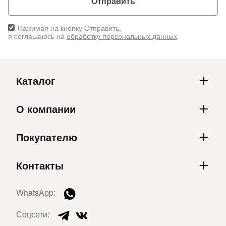
Отправить
Нажимая на кнопку Отправить,
я соглашаюсь на
обработку персональных данных
Каталог
О компании
Покупателю
Контакты
WhatsApp:
Соцсети: