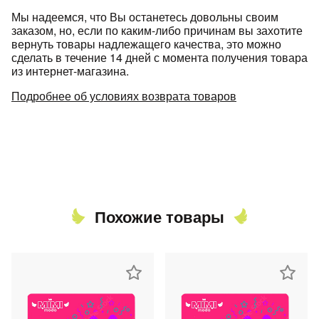
Мы надеемся, что Вы останетесь довольны своим
заказом, но, если по каким-либо причинам вы захотите
вернуть товары надлежащего качества, это можно
сделать в течение 14 дней с момента получения товара
из интернет-магазина.
Подробнее об условиях возврата товаров
Похожие товары