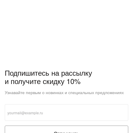
Подпишитесь на рассылку
и получите скидку 10%
Узнавайте первым о новинках и специальных предложениях