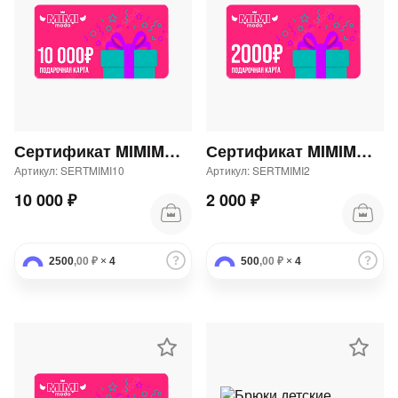
Сертификат MIMIMODA 10000 р.
Сертификат MIMIMODA 2000 р.
Артикул: SERTMIMI10
Артикул: SERTMIMI2
10 000 ₽
2 000 ₽
2500
,00 ₽
×
4
500
,00 ₽
×
4