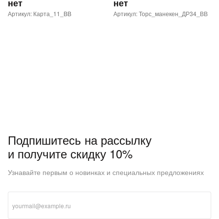
нет
нет
Артикул: Карта_11_BB
Артикул: Торс_манекен_ДР34_ВВ
Подпишитесь на рассылку
и получите скидку 10%
Узнавайте первым о новинках и специальных предложениях