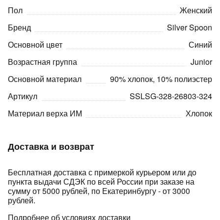
Пол
Женский
Бренд
Silver Spoon
Основной цвет
Синий
Возрастная группа
Junior
Основной материал
90% хлопок, 10% полиэстер
раз в 2 недели
Артикул
SSLSG-328-26803-324
Материал верха ИМ
Хлопок
Доставка и возврат
Бесплатная доставка с примеркой курьером или до
пункта выдачи СДЭК по всей России при заказе на
сумму от 5000 рублей, по Екатеринбургу - от 3000
рублей.
Подробнее об условиях доставки