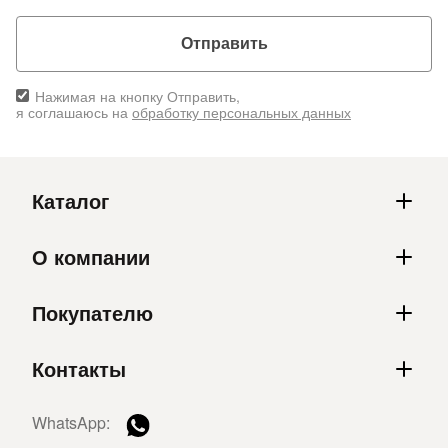
Отправить
Нажимая на кнопку Отправить,
я соглашаюсь на
обработку персональных данных
Каталог
О компании
Покупателю
Контакты
WhatsApp: