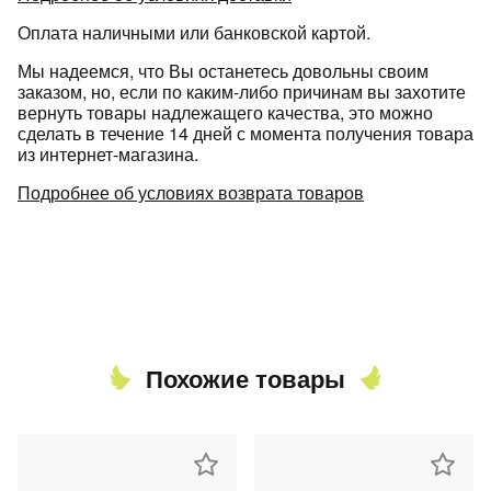
Оплата наличными или банковской картой.
Мы надеемся, что Вы останетесь довольны своим
заказом, но, если по каким-либо причинам вы захотите
вернуть товары надлежащего качества, это можно
сделать в течение 14 дней с момента получения товара
из интернет-магазина.
Подробнее об условиях возврата товаров
Похожие товары