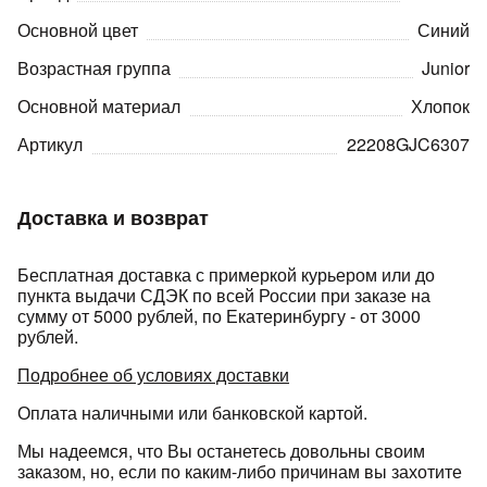
Основной цвет
Синий
Возрастная группа
Junior
Основной материал
Хлопок
Артикул
22208GJC6307
раз в 2 недели
Доставка и возврат
Бесплатная доставка с примеркой курьером или до
пункта выдачи СДЭК по всей России при заказе на
сумму от 5000 рублей, по Екатеринбургу - от 3000
рублей.
Подробнее об условиях доставки
Оплата наличными или банковской картой.
Мы надеемся, что Вы останетесь довольны своим
заказом, но, если по каким-либо причинам вы захотите