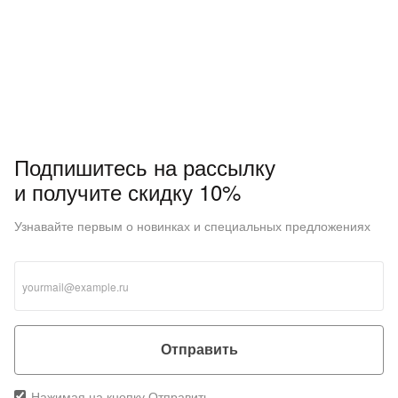
Подпишитесь на рассылку
и получите скидку 10%
Узнавайте первым о новинках и специальных предложениях
Отправить
Нажимая на кнопку Отправить,