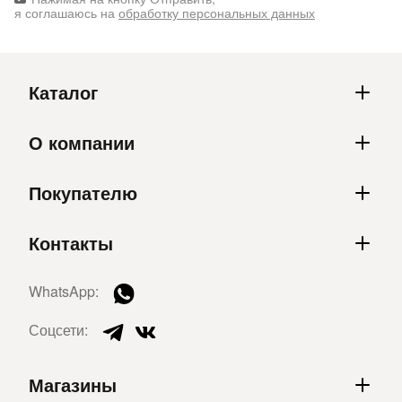
я соглашаюсь на
обработку персональных данных
Каталог
О компании
Покупателю
Контакты
WhatsApp:
Соцсети:
Магазины