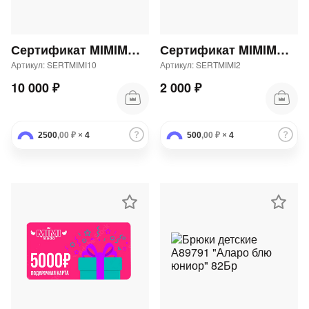
Сертификат MIMIMODA 10000 р.
Сертификат MIMIMODA 2000 р.
Артикул: SERTMIMI10
Артикул: SERTMIMI2
10 000 ₽
2 000 ₽
2500
,00 ₽
×
4
500
,00 ₽
×
4