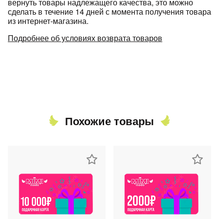
вернуть товары надлежащего качества, это можно
сделать в течение 14 дней с момента получения товара
из интернет-магазина.
Подробнее об условиях возврата товаров
Похожие товары