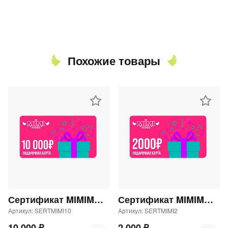
Похожие товары
раз в 2 недели
Сертификат MIMIMODA 10000 р.
Сертификат MIMIMODA 2000 р.
Артикул: SERTMIMI10
Артикул: SERTMIMI2
10 000 ₽
2 000 ₽