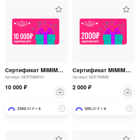
Сертификат MIMIMODA 10000 р.
Сертификат MIMIMODA 2000 р.
Артикул: SERTMIMI10
Артикул: SERTMIMI2
10 000 ₽
2 000 ₽
2500
,00 ₽
×
4
500
,00 ₽
×
4