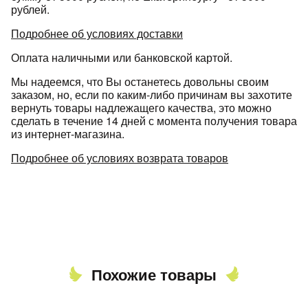
рублей.
Подробнее об условиях доставки
Оплата наличными или банковской картой.
Мы надеемся, что Вы останетесь довольны своим
заказом, но, если по каким-либо причинам вы захотите
вернуть товары надлежащего качества, это можно
сделать в течение 14 дней с момента получения товара
из интернет-магазина.
Подробнее об условиях возврата товаров
Похожие товары