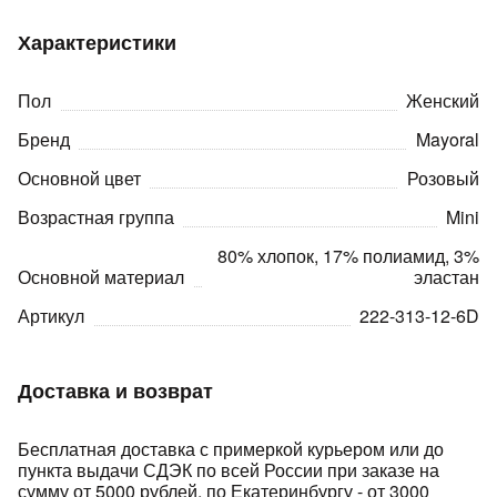
Характеристики
Пол
Женский
Бренд
Mayoral
Основной цвет
Розовый
раз в 2 недели
Возрастная группа
Mini
80% хлопок, 17% полиамид, 3%
Основной материал
эластан
Артикул
222-313-12-6D
Доставка и возврат
Бесплатная доставка с примеркой курьером или до
пункта выдачи СДЭК по всей России при заказе на
сумму от 5000 рублей, по Екатеринбургу - от 3000