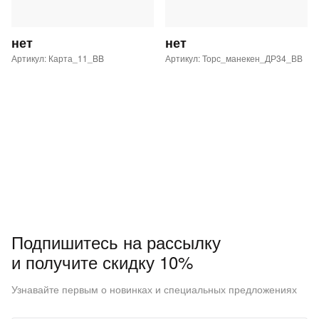
нет
нет
Артикул: Карта_11_BB
Артикул: Торс_манекен_ДР34_ВВ
Подпишитесь на рассылку
и получите скидку 10%
Узнавайте первым о новинках и специальных предложениях