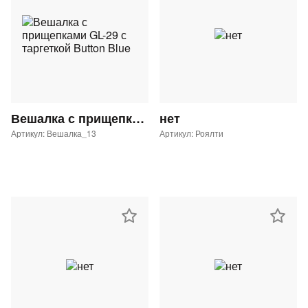
Вешалка с прищепками GL-29 с таргеткой Button Blue
нет
Артикул: Вешалка_13
Артикул: Роялти