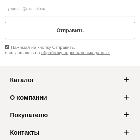
Отправить
Нажимая на кнопку Отправить,
я соглашаюсь на
обработку персональных данных
Каталог
О компании
Покупателю
Контакты