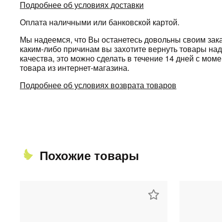
Подробнее об условиях доставки
Оплата наличными или банковской картой.
Мы надеемся, что Вы останетесь довольны своим зака
каким-либо причинам вы захотите вернуть товары н
качества, это можно сделать в течение 14 дней с мом
товара из интернет-магазина.
Подробнее об условиях возврата товаров
Похожие товары