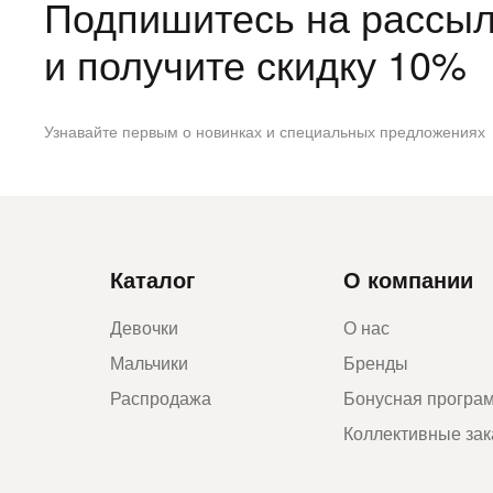
Подпишитесь на рассыл
и получите скидку 10%
Узнавайте первым о новинках и специальных предложениях
Каталог
О компании
Девочки
О нас
Мальчики
Бренды
Распродажа
Бонусная програ
Коллективные за