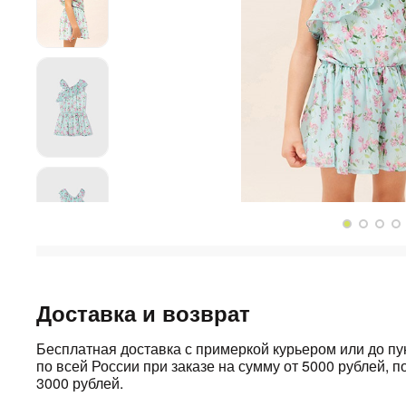
Доставка и возврат
Бесплатная доставка с примеркой курьером или до п
по всей России при заказе на сумму от 5000 рублей, по
3000 рублей.