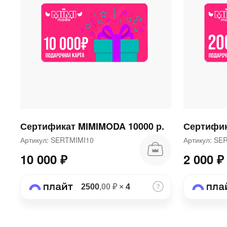
Сертификат MIMIMODA 10000 р.
Сертифик
Артикул: SERTMIMI10
Артикул: S
10 000 ₽
2 000 ₽
2500
,00 ₽
×
4