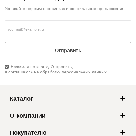
Узнавайте первым о новинках и специальных предложениях
Отправить
Нажимая на кнопку Отправить,
я соглашаюсь на
обработку персональных данных
Каталог
О компании
Покупателю