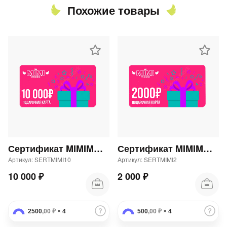
Похожие товары
Сертификат MIMIMODA 10000 р.
Сертификат MIMIMODA 2000 р.
Артикул: SERTMIMI10
Артикул: SERTMIMI2
10 000 ₽
2 000 ₽
2500
,00 ₽
×
4
500
,00 ₽
×
4