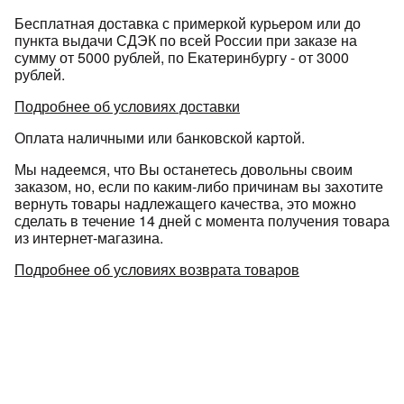
Бесплатная доставка с примеркой курьером или до
пункта выдачи СДЭК по всей России при заказе на
сумму от 5000 рублей, по Екатеринбургу - от 3000
рублей.
Подробнее об условиях доставки
Оплата наличными или банковской картой.
Мы надеемся, что Вы останетесь довольны своим
заказом, но, если по каким-либо причинам вы захотите
вернуть товары надлежащего качества, это можно
сделать в течение 14 дней с момента получения товара
из интернет-магазина.
Подробнее об условиях возврата товаров