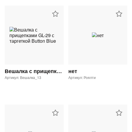
Вешалка с прищепками GL-29 с таргеткой Button Blue
нет
Артикул: Вешалка_13
Артикул: Роялти