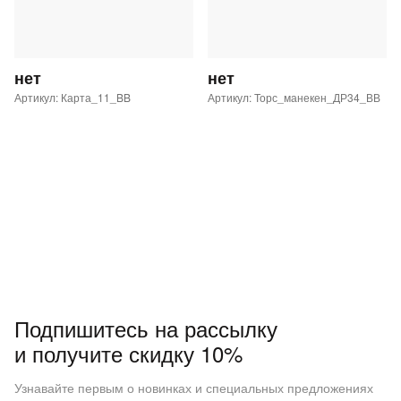
нет
нет
Артикул: Карта_11_BB
Артикул: Торс_манекен_ДР34_ВВ
Подпишитесь на рассылку
и получите скидку 10%
Узнавайте первым о новинках и специальных предложениях