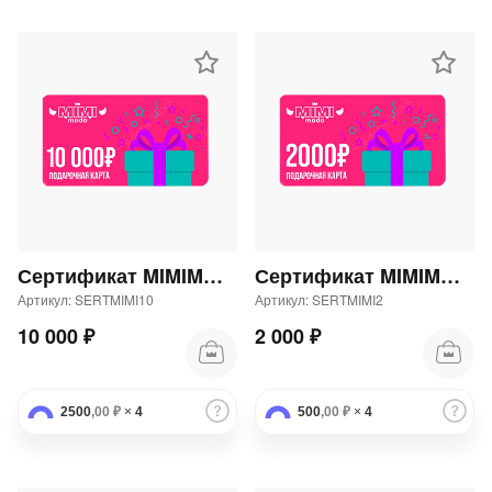
раз в 2 недели
Сертификат MIMIMODA 10000 р.
Сертификат MIMIMODA 2000 р.
Артикул: SERTMIMI10
Артикул: SERTMIMI2
10 000 ₽
2 000 ₽
2500
,00 ₽
×
4
500
,00 ₽
×
4