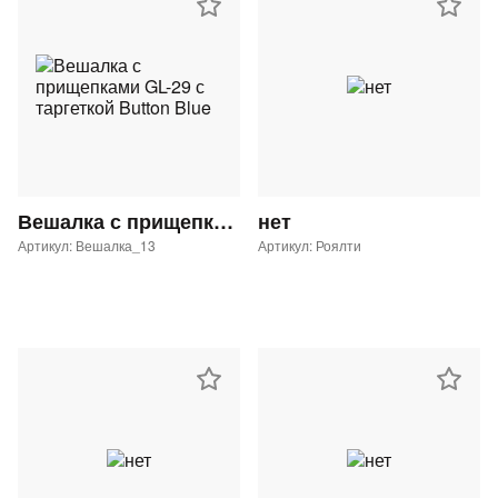
Вешалка с прищепками GL-29 с таргеткой Button Blue
нет
Артикул: Вешалка_13
Артикул: Роялти