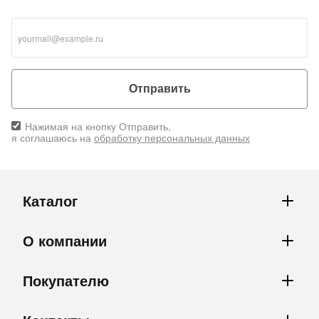
Отправить
Нажимая на кнопку Отправить,
я соглашаюсь на
обработку персональных данных
Каталог
О компании
Покупателю