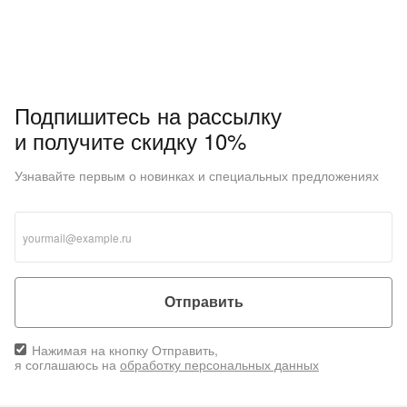
Подпишитесь на рассылку
и получите скидку 10%
Узнавайте первым о новинках и специальных предложениях
Отправить
Нажимая на кнопку Отправить,
я соглашаюсь на
обработку персональных данных