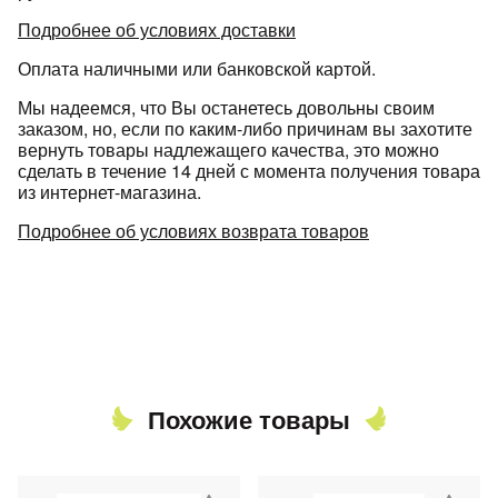
Подробнее об условиях доставки
Оплата наличными или банковской картой.
Мы надеемся, что Вы останетесь довольны своим
заказом, но, если по каким-либо причинам вы захотите
вернуть товары надлежащего качества, это можно
сделать в течение 14 дней с момента получения товара
из интернет-магазина.
Подробнее об условиях возврата товаров
Похожие товары