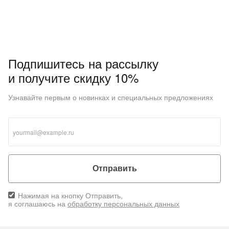
Подпишитесь на рассылку
и получите скидку 10%
Узнавайте первым о новинках и специальных предложениях
Отправить
Нажимая на кнопку Отправить,
я соглашаюсь на
обработку персональных данных