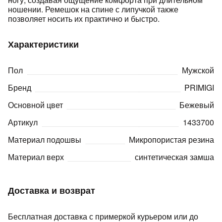
ношении. Ремешок на спине с липучкой также
позволяет носить их практично и быстро.
Характеристики
Пол
Мужской
раз в 2 недели
Бренд
PRIMIGI
Основной цвет
Бежевый
Артикул
1433700
Материал подошвы
Микропористая резина
Материал верх
синтетическая замша
Доставка и возврат
Бесплатная доставка с примеркой курьером или до