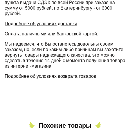
пункта выдачи СДЭК по всей России при заказе на
сумму от 5000 рублей, по Екатеринбургу - от 3000
рублей.
Подробнее об условиях доставки
Оплата наличными или банковской картой.
Мы надеемся, что Вы останетесь довольны своим
заказом, но, если по каким-либо причинам вы захотите
вернуть товары надлежащего качества, это можно
сделать в течение 14 дней с момента получения товара
из интернет-магазина.
Подробнее об условиях возврата товаров
Похожие товары