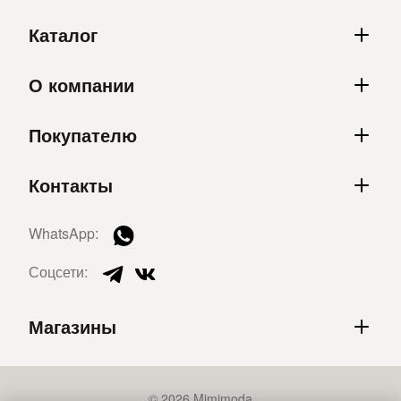
Каталог
О компании
Покупателю
Контакты
WhatsApp:
Соцсети:
Магазины
© 2026 Mimimoda