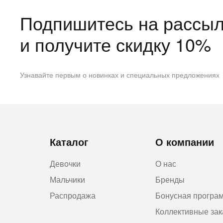
Подпишитесь на рассыл
и получите скидку 10%
Узнавайте первым о новинках и специальных предложениях
Каталог
О компании
Девочки
О нас
Мальчики
Бренды
Распродажа
Бонусная програ
Коллективные за