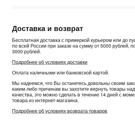
Доставка и возврат
Бесплатная доставка с примеркой курьером или до п
по всей России при заказе на сумму от 5000 рублей, по
3000 рублей.
Подробнее об условиях доставки
Оплата наличными или банковской картой.
Мы надеемся, что Вы останетесь довольны своим зака
каким-либо причинам вы захотите вернуть товары н
качества, это можно сделать в течение 14 дней с мом
товара из интернет-магазина.
Подробнее об условиях возврата товаров