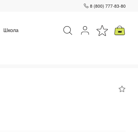
8 (800) 777-83-80
Школа
Закрыть