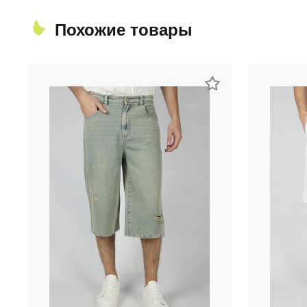
Похожие товары