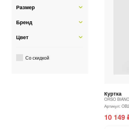
Размер
Бренд
Цвет
Со скидкой
Куртка
ORSO BIAN
Артикул: OB
10 149 