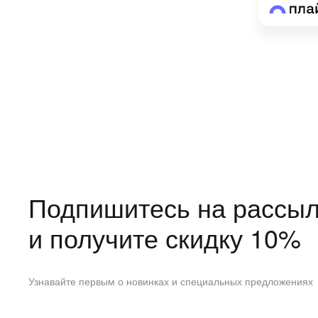
Подпишитесь на рассыл
и получите скидку 10%
Узнавайте первым о новинках и специальных предложениях