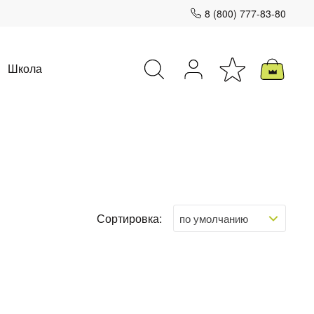
8 (800) 777-83-80
Школа
Закрыть
Сортировка: