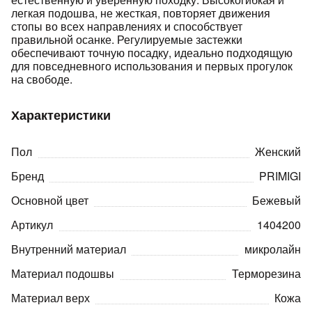
легкая подошва, не жесткая, повторяет движения
стопы во всех направлениях и способствует
правильной осанке. Регулируемые застежки
обеспечивают точную посадку, идеально подходящую
для повседневного использования и первых прогулок
на свободе.
раз в 2 недели
Характеристики
Пол
Женский
Бренд
PRIMIGI
Основной цвет
Бежевый
Артикул
1404200
Внутренний материал
микролайн
Материал подошвы
Терморезина
Материал верх
Кожа