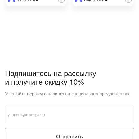
999
,75 ₽
×
4
2049
,75 ₽
×
4
Подпишитесь на рассылку
и получите скидку 10%
Узнавайте первым о новинках и специальных предложениях
Отправить