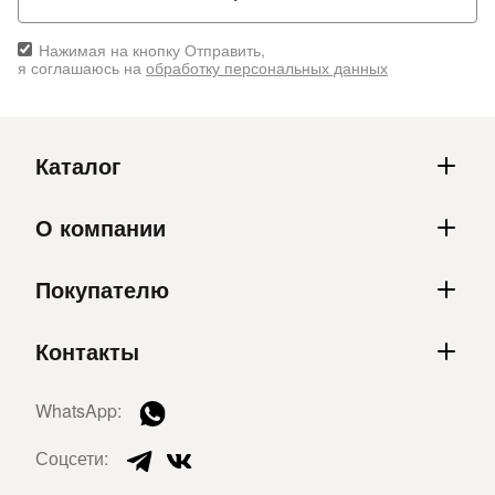
Нажимая на кнопку Отправить,
я соглашаюсь на
обработку персональных данных
Каталог
О компании
Покупателю
Контакты
WhatsApp:
Соцсети: