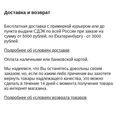
Доставка и возврат
Бесплатная доставка с примеркой курьером или до
пункта выдачи СДЭК по всей России при заказе на
сумму от 5000 рублей, по Екатеринбургу - от 3000
рублей.
Подробнее об условиях доставки
Оплата наличными или банковской картой.
Мы надеемся, что Вы останетесь довольны своим
заказом, но, если по каким-либо причинам вы захотите
вернуть товары надлежащего качества, это можно
сделать в течение 14 дней с момента получения товара
из интернет-магазина.
Подробнее об условиях возврата товаров