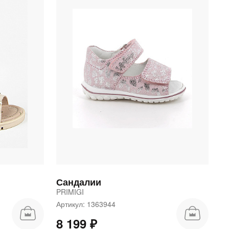
Сандалии
PRIMIGI
Артикул: 1363944
8 199 ₽