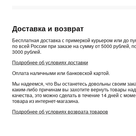
Доставка и возврат
Бесплатная доставка с примеркой курьером или до п
по всей России при заказе на сумму от 5000 рублей, по
3000 рублей.
Подробнее об условиях доставки
Оплата наличными или банковской картой.
Мы надеемся, что Вы останетесь довольны своим зака
каким-либо причинам вы захотите вернуть товары н
качества, это можно сделать в течение 14 дней с мом
товара из интернет-магазина.
Подробнее об условиях возврата товаров