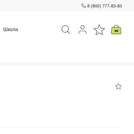
8 (800) 777-83-80
Школа
Закрыть