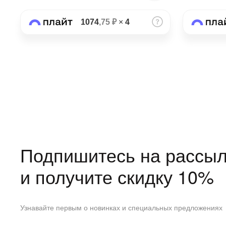
1074
,75 ₽
×
4
Подпишитесь на рассыл
и получите скидку 10%
Узнавайте первым о новинках и специальных предложениях