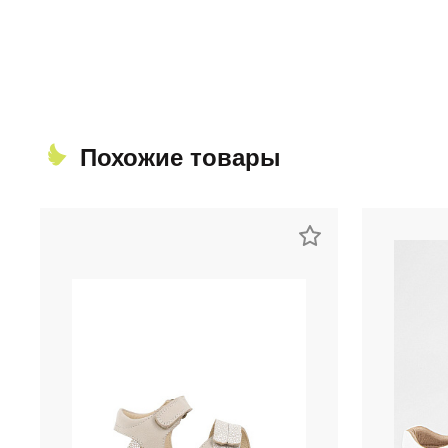
Похожие товары