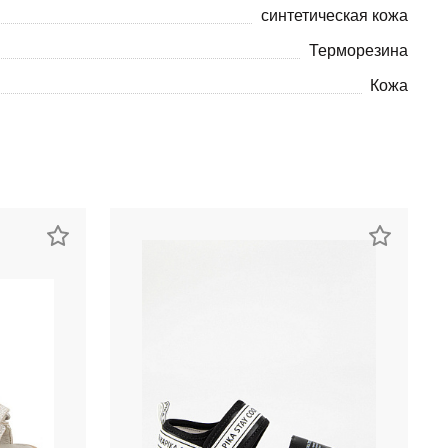
синтетическая кожа
Терморезина
Кожа