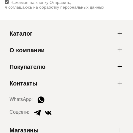
Нажимая на кнопку Отправить,
я соглашаюсь на
обработку персональных данных
Каталог
О компании
Покупателю
Контакты
WhatsApp:
Соцсети:
Магазины