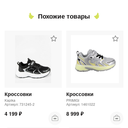
Похожие товары
Кроссовки
Кроссовки
Kapika
PRIMIGI
Артикул: 731245-2
Артикул: 1461022
4 199 ₽
8 999 ₽