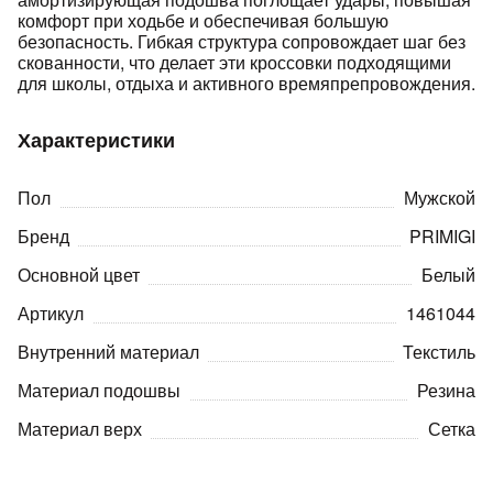
комфорт при ходьбе и обеспечивая большую
безопасность. Гибкая структура сопровождает шаг без
скованности, что делает эти кроссовки подходящими
для школы, отдыха и активного времяпрепровождения.
Характеристики
раз в 2 недели
Пол
Мужской
Бренд
PRIMIGI
Основной цвет
Белый
Артикул
1461044
Внутренний материал
Текстиль
Материал подошвы
Резина
Материал верх
Сетка