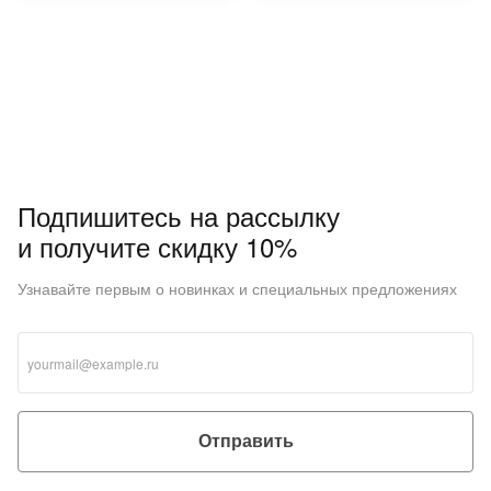
Подпишитесь на рассылку
и получите скидку 10%
Узнавайте первым о новинках и специальных предложениях
Отправить