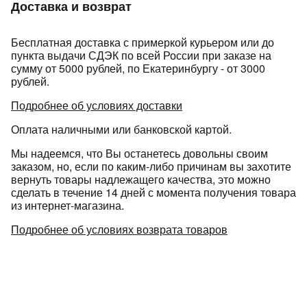
Доставка и возврат
Бесплатная доставка с примеркой курьером или до
пункта выдачи СДЭК по всей России при заказе на
сумму от 5000 рублей, по Екатеринбургу - от 3000
рублей.
Подробнее об условиях доставки
Оплата наличными или банковской картой.
Мы надеемся, что Вы останетесь довольны своим
заказом, но, если по каким-либо причинам вы захотите
вернуть товары надлежащего качества, это можно
сделать в течение 14 дней с момента получения товара
из интернет-магазина.
Подробнее об условиях возврата товаров