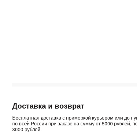
Доставка и возврат
Бесплатная доставка с примеркой курьером или до п
по всей России при заказе на сумму от 5000 рублей, по
3000 рублей.