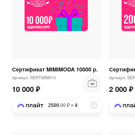
Сертификат MIMIMODA 10000 р.
Сертифик
Артикул: SERTMIMI10
Артикул: S
10 000 ₽
2 000 ₽
2500
,00 ₽
×
4