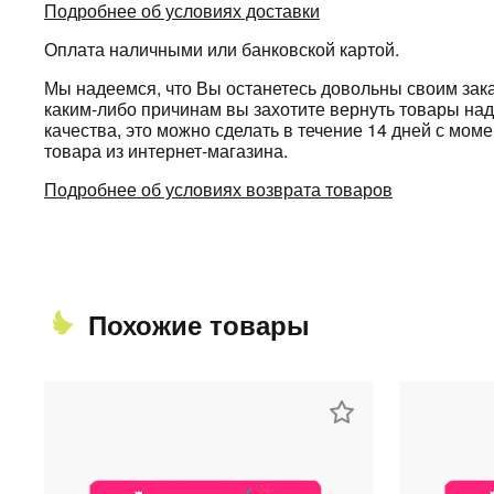
Подробнее об условиях доставки
Оплата наличными или банковской картой.
Мы надеемся, что Вы останетесь довольны своим зака
каким-либо причинам вы захотите вернуть товары н
качества, это можно сделать в течение 14 дней с мом
товара из интернет-магазина.
Подробнее об условиях возврата товаров
Похожие товары