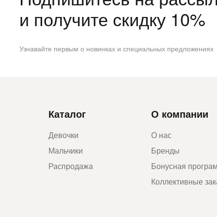
и получите скидку 10%
Узнавайте первым о новинках и специальных предложениях
Каталог
О компании
Девочки
О нас
Мальчики
Бренды
Распродажа
Бонусная програ
Коллективные за