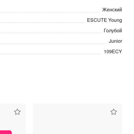
Женский
ESCUTE Young
Голубой
Junior
109ECY