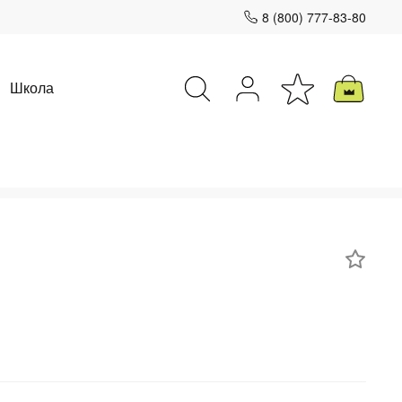
8 (800) 777-83-80
Школа
Закрыть