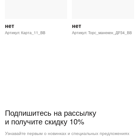
нет
нет
Артикул: Карта_11_BB
Артикул: Торс_манекен_ДР34_ВВ
Подпишитесь на рассылку
и получите скидку 10%
Узнавайте первым о новинках и специальных предложениях