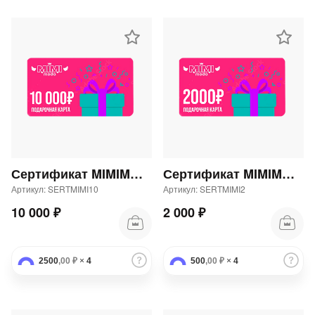
Сертификат MIMIMODA 10000 р.
Сертификат MIMIMODA 2000 р.
Артикул: SERTMIMI10
Артикул: SERTMIMI2
10 000 ₽
2 000 ₽
2500
,00 ₽
×
4
500
,00 ₽
×
4