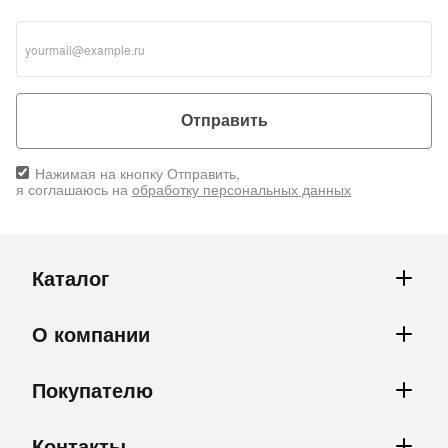
Отправить
Нажимая на кнопку Отправить,
я соглашаюсь на
обработку персональных данных
Каталог
О компании
Покупателю
Контакты