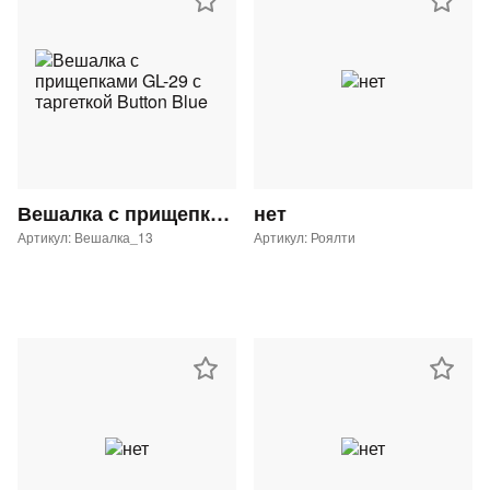
Вешалка с прищепками GL-29 с таргеткой Button Blue
нет
Артикул: Вешалка_13
Артикул: Роялти