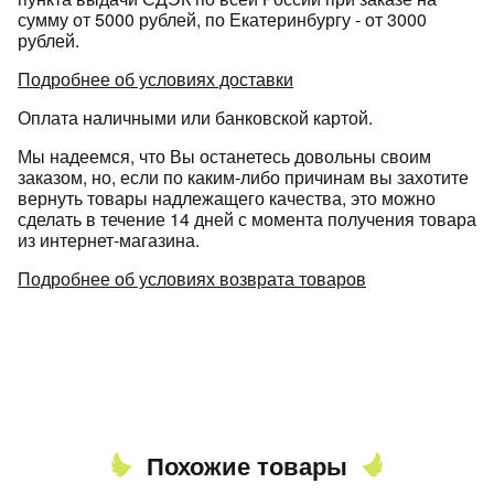
сумму от 5000 рублей, по Екатеринбургу - от 3000
рублей.
Подробнее об условиях доставки
Оплата наличными или банковской картой.
Мы надеемся, что Вы останетесь довольны своим
заказом, но, если по каким-либо причинам вы захотите
вернуть товары надлежащего качества, это можно
сделать в течение 14 дней с момента получения товара
из интернет-магазина.
Подробнее об условиях возврата товаров
Похожие товары