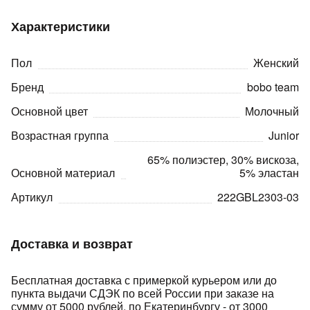
Характеристики
Пол
Женский
Бренд
bobo team
Основной цвет
Молочный
раз в 2 недели
Возрастная группа
Junior
65% полиэстер, 30% вискоза,
Основной материал
5% эластан
Артикул
222GBL2303-03
Доставка и возврат
Бесплатная доставка с примеркой курьером или до
пункта выдачи СДЭК по всей России при заказе на
сумму от 5000 рублей, по Екатеринбургу - от 3000