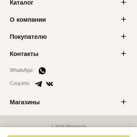
Каталог
О компании
Покупателю
Контакты
WhatsApp:
Соцсети:
Магазины
© 2026 Mimimoda