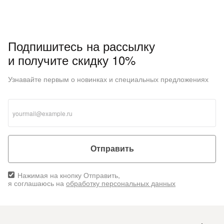
Подпишитесь на рассылку
и получите скидку 10%
Узнавайте первым о новинках и специальных предложениях
Отправить
Нажимая на кнопку Отправить,
я соглашаюсь на
обработку персональных данных