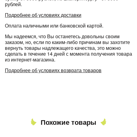
рублей.
Подробнее об условиях доставки
Оплата наличными или банковской картой.
Мы надеемся, что Вы останетесь довольны своим
заказом, но, если по каким-либо причинам вы захотите
вернуть товары надлежащего качества, это можно
сделать в течение 14 дней с момента получения товара
из интернет-магазина.
Подробнее об условиях возврата товаров
Похожие товары