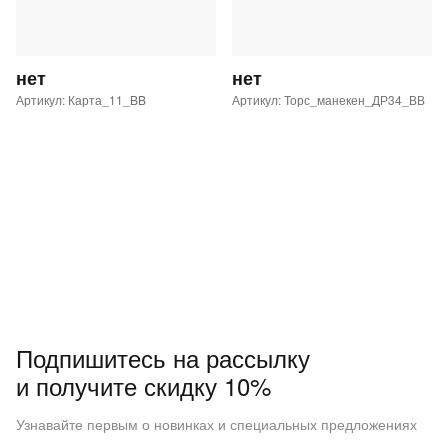
нет
нет
Артикул: Карта_11_BB
Артикул: Торс_манекен_ДР34_ВВ
Подпишитесь на рассылку
и получите скидку 10%
Узнавайте первым о новинках и специальных предложениях