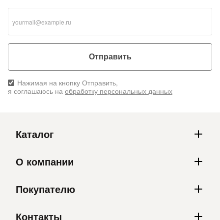
Отправить
Нажимая на кнопку Отправить,
я соглашаюсь на
обработку персональных данных
Каталог
О компании
Покупателю
Контакты