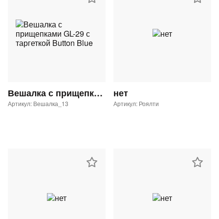
Вешалка с прищепками GL-29 с таргеткой Button Blue
нет
Артикул: Вешалка_13
Артикул: Роялти