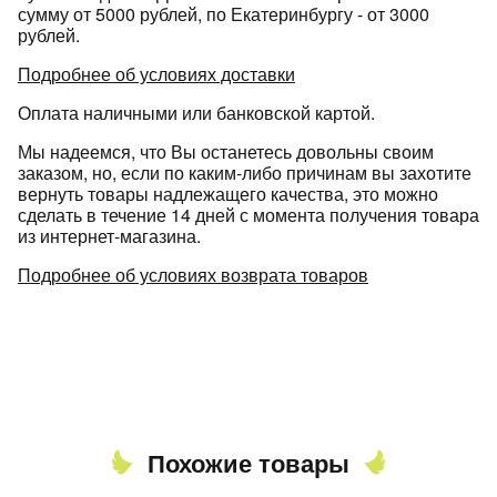
сумму от 5000 рублей, по Екатеринбургу - от 3000
рублей.
Подробнее об условиях доставки
Оплата наличными или банковской картой.
Мы надеемся, что Вы останетесь довольны своим
заказом, но, если по каким-либо причинам вы захотите
вернуть товары надлежащего качества, это можно
сделать в течение 14 дней с момента получения товара
из интернет-магазина.
Подробнее об условиях возврата товаров
Похожие товары