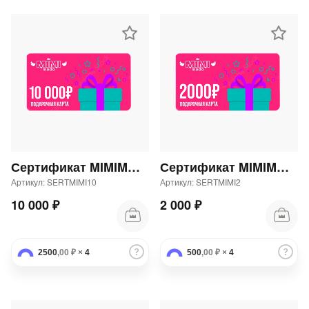
Сертификат MIMIMODA 10000 р.
Сертификат MIMIMODA 2000 р.
Артикул: SERTMIMI10
Артикул: SERTMIMI2
10 000 ₽
2 000 ₽
2500
,00 ₽
×
4
500
,00 ₽
×
4